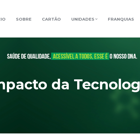
CIO
SOBRE
CARTÃO
UNIDADES
FRANQUIAS
mpacto da Tecnolog