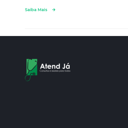
Saiba Mais