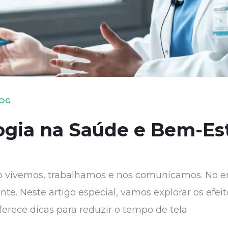
OG
ogia na Saúde e Bem-Es
o vivemos, trabalhamos e nos comunicamos. No e
e. Neste artigo especial, vamos explorar os efeit
ferece dicas para reduzir o tempo de tela