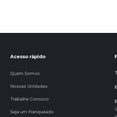
Acesso rápido
Quem Somos
Nossas Unidades
E
Trabalhe Conosco
S
Seja um Franqueado