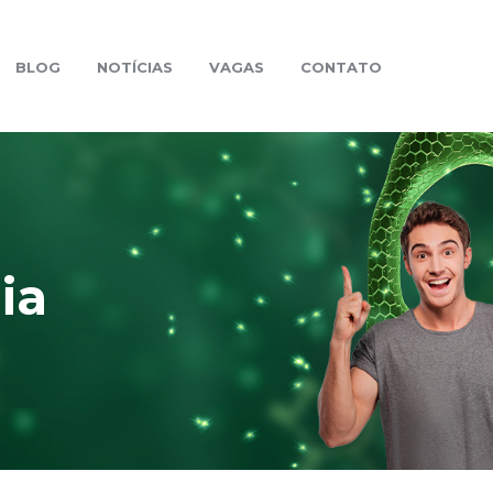
BLOG
NOTÍCIAS
VAGAS
CONTATO
ia