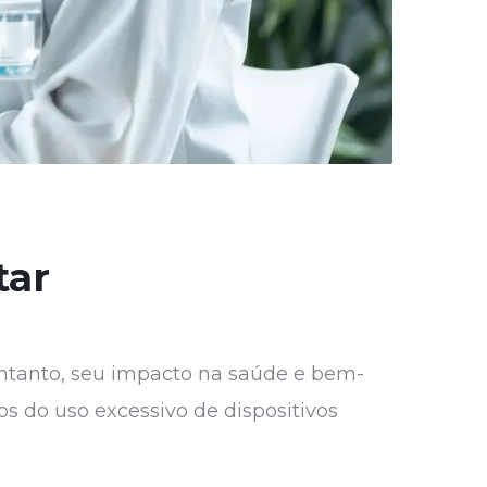
tar
ntanto, seu impacto na saúde e bem-
os do uso excessivo de dispositivos