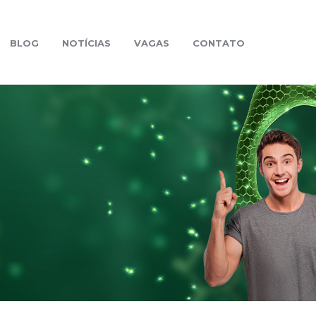
BLOG
NOTÍCIAS
VAGAS
CONTATO