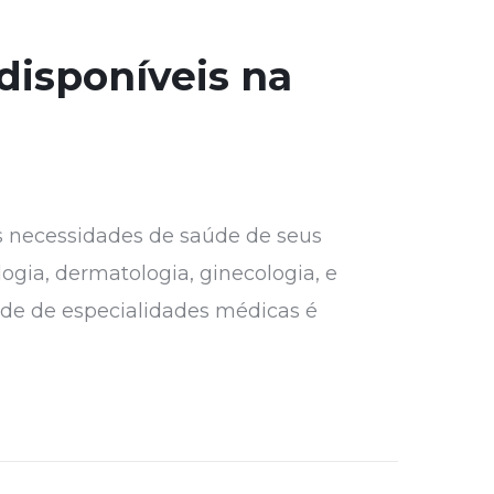
disponíveis na
s necessidades de saúde de seus
logia, dermatologia, ginecologia, e
dade de especialidades médicas é