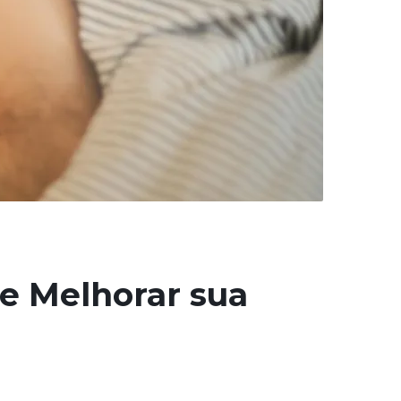
e Melhorar sua