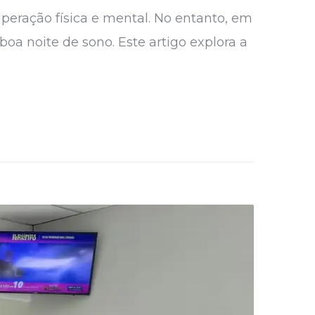
eração física e mental. No entanto, em
 noite de sono. Este artigo explora a