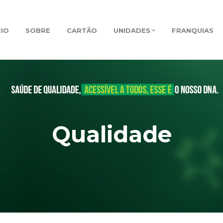
CIO
SOBRE
CARTÃO
UNIDADES
FRANQUIAS
Qualidade