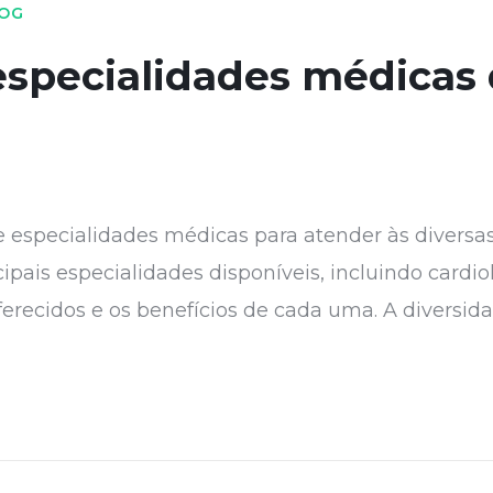
OG
specialidades médicas 
especialidades médicas para atender às diversa
cipais especialidades disponíveis, incluindo cardio
ferecidos e os benefícios de cada uma. A diversi