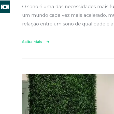
O sono é uma das necessidades mais fun
um mundo cada vez mais acelerado, mui
relação entre um sono de qualidade e a
Saiba Mais