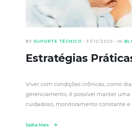
BY
SUPORTE TÉCNICO
31/12/2025
IN
BL
Estratégias Prátic
Viver com condições crônicas, como dia
gerenciamento, é possível manter uma
cuidadoso, monitoramento constante e u
Saiba Mais