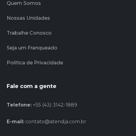
Quem Somos
Nossas Unidades
Trabalhe Conosco
Seja um Franqueado
Política de Privacidade
Fale com a gente
Telefone:
+55 (43) 3142-1889
E-mail:
contato@atendja.com.br