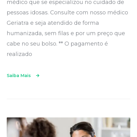
médico que se especializou no cuidado de
pessoas idosas. Consulte com nosso médico
Geriatra e seja atendido de forma
humanizada, sem filas e por um preço que
cabe no seu bolso. ** O pagamento é
realizado
Saiba Mais