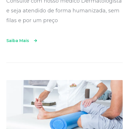
Consulte com nosso médico Dermatologista
e seja atendido de forma humanizada, sem
filas e por um preço
Saiba Mais