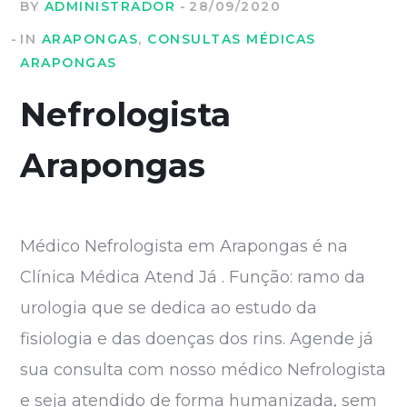
BY
ADMINISTRADOR
28/09/2020
IN
ARAPONGAS
,
CONSULTAS MÉDICAS
ARAPONGAS
Nefrologista
Arapongas
Médico Nefrologista em Arapongas é na
Clínica Médica Atend Já . Função: ramo da
urologia que se dedica ao estudo da
fisiologia e das doenças dos rins. Agende já
sua consulta com nosso médico Nefrologista
e seja atendido de forma humanizada, sem