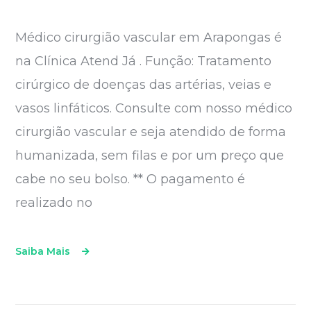
Médico cirurgião vascular em Arapongas é
na Clínica Atend Já . Função: Tratamento
cirúrgico de doenças das artérias, veias e
vasos linfáticos. Consulte com nosso médico
cirurgião vascular e seja atendido de forma
humanizada, sem filas e por um preço que
cabe no seu bolso. ** O pagamento é
realizado no
Saiba Mais