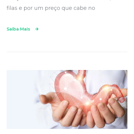
filas e por um preço que cabe no
Saiba Mais