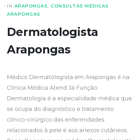
IN
ARAPONGAS
,
CONSULTAS MÉDICAS
ARAPONGAS
Dermatologista
Arapongas
Médico Dermatologista em Arapongas é na
Clínica Médica Atend Já Função:
Dermatologia é a especialidade médica que
se ocupa do diagnóstico e tratamento
clínico-cirúrgico das enfermidades
relacionados à pele e aos anexos cutâneos.