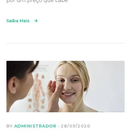
por um preço que cabe
Saiba Mais
BY
ADMINISTRADOR
28/09/2020