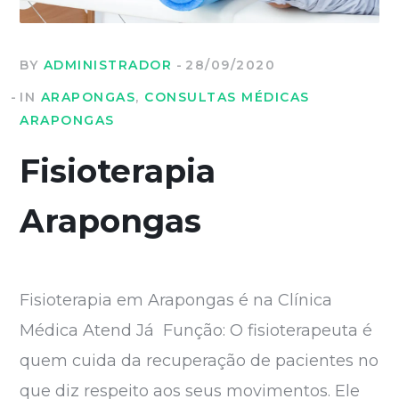
BY
ADMINISTRADOR
28/09/2020
IN
ARAPONGAS
,
CONSULTAS MÉDICAS
ARAPONGAS
Fisioterapia
Arapongas
Fisioterapia em Arapongas é na Clínica
Médica Atend Já Função: O fisioterapeuta é
quem cuida da recuperação de pacientes no
que diz respeito aos seus movimentos. Ele