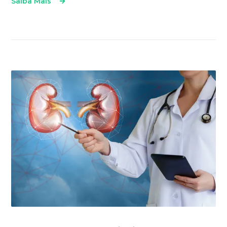
Saiba Mais