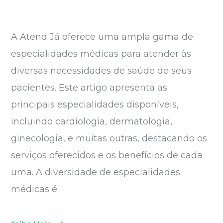
A Atend Já oferece uma ampla gama de
especialidades médicas para atender às
diversas necessidades de saúde de seus
pacientes. Este artigo apresenta as
principais especialidades disponíveis,
incluindo cardiologia, dermatologia,
ginecologia, e muitas outras, destacando os
serviços oferecidos e os benefícios de cada
uma. A diversidade de especialidades
médicas é