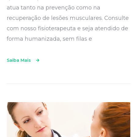
atua tanto na prevenção como na
recuperação de lesões musculares. Consulte
com nosso fisioterapeuta e seja atendido de
forma humanizada, sem filas e
Saiba Mais