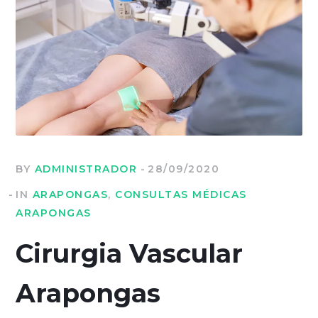
BY
ADMINISTRADOR
28/09/2020
IN
ARAPONGAS
,
CONSULTAS MÉDICAS
ARAPONGAS
Cirurgia Vascular
Arapongas