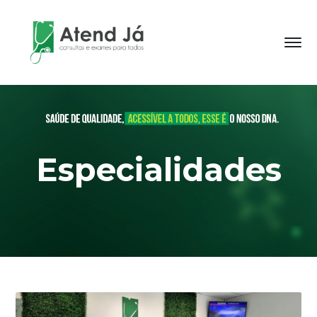
Especialidades