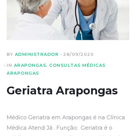
BY
ADMINISTRADOR
28/09/2020
IN
ARAPONGAS
,
CONSULTAS MÉDICAS
ARAPONGAS
Geriatra Arapongas
Médico Geriatra em Arapongas é na Clínica
Médica Atend Já . Função: Geriatra é o