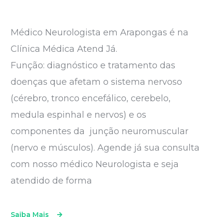
Médico Neurologista em Arapongas é na
Clínica Médica Atend Já.
Função: diagnóstico e tratamento das
doenças que afetam o sistema nervoso
(cérebro, tronco encefálico, cerebelo,
medula espinhal e nervos) e os
componentes da junção neuromuscular
(nervo e músculos). Agende já sua consulta
com nosso médico Neurologista e seja
atendido de forma
Saiba Mais