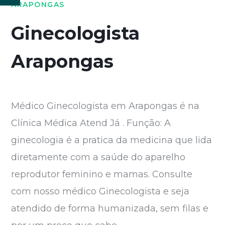
ARAPONGAS
Ginecologista
Arapongas
Médico Ginecologista em Arapongas é na
Clínica Médica Atend Já . Função: A
ginecologia é a pratica da medicina que lida
diretamente com a saúde do aparelho
reprodutor feminino e mamas. Consulte
com nosso médico Ginecologista e seja
atendido de forma humanizada, sem filas e