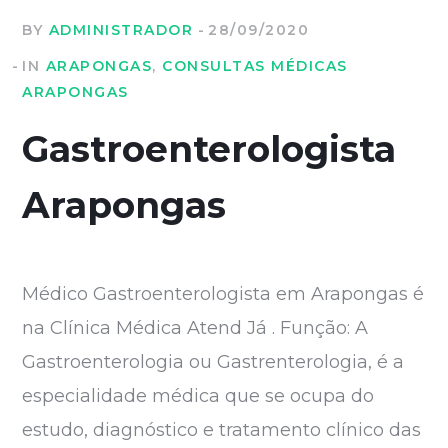
BY
ADMINISTRADOR
28/09/2020
IN
ARAPONGAS
,
CONSULTAS MÉDICAS
ARAPONGAS
Gastroenterologista
Arapongas
Médico Gastroenterologista em Arapongas é
na Clínica Médica Atend Já . Função: A
Gastroenterologia ou Gastrenterologia, é a
especialidade médica que se ocupa do
estudo, diagnóstico e tratamento clínico das