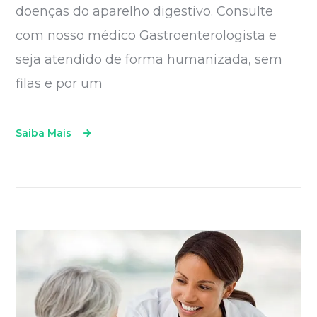
doenças do aparelho digestivo. Consulte
com nosso médico Gastroenterologista e
seja atendido de forma humanizada, sem
filas e por um
Saiba Mais