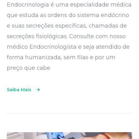
Endocrinologia é uma especialidade médica
que estuda as ordens do sistema endócrino
e suas secreções específicas, chamadas de
secreções fisiológicas. Consulte com nosso
médico Endocrinologista e seja atendido de
forma humanizada, sem filas e por um
preço que cabe
Saiba Mais