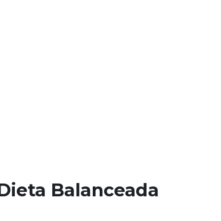
Dieta Balanceada