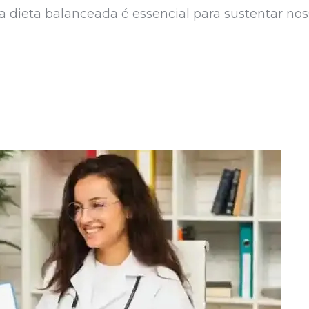
 dieta balanceada é essencial para sustentar nos