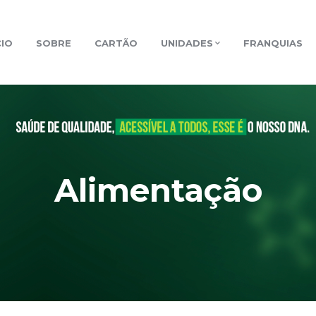
CIO
SOBRE
CARTÃO
UNIDADES
FRANQUIAS
Alimentação