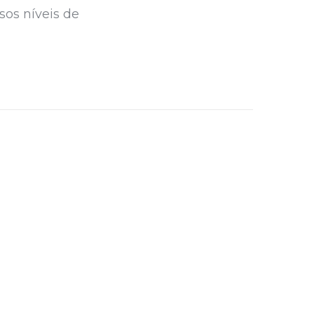
sos níveis de