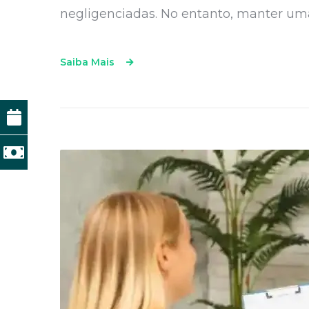
negligenciadas. No entanto, manter uma
Saiba Mais