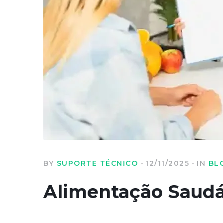
BY
SUPORTE TÉCNICO
12/11/2025
IN
BL
Alimentação Saudá