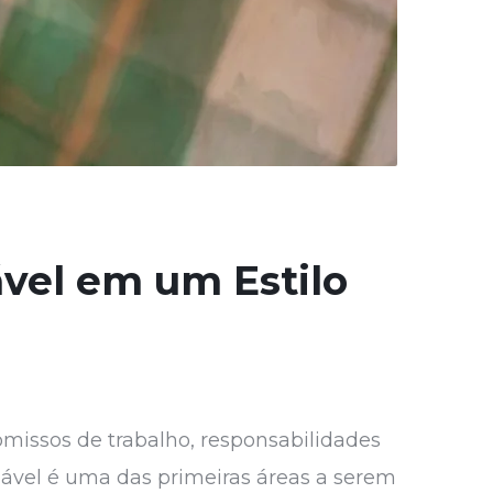
vel em um Estilo
missos de trabalho, responsabilidades
dável é uma das primeiras áreas a serem