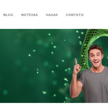
BLOG
NOTÍCIAS
VAGAS
CONTATO