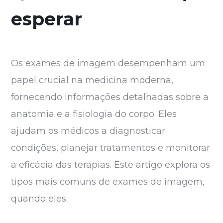
esperar
Os exames de imagem desempenham um
papel crucial na medicina moderna,
fornecendo informações detalhadas sobre a
anatomia e a fisiologia do corpo. Eles
ajudam os médicos a diagnosticar
condições, planejar tratamentos e monitorar
a eficácia das terapias. Este artigo explora os
tipos mais comuns de exames de imagem,
quando eles