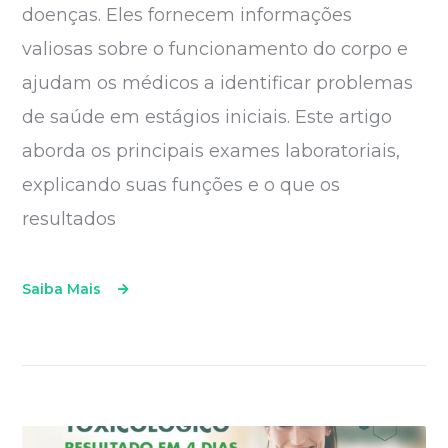
doenças. Eles fornecem informações
valiosas sobre o funcionamento do corpo e
ajudam os médicos a identificar problemas
de saúde em estágios iniciais. Este artigo
aborda os principais exames laboratoriais,
explicando suas funções e o que os
resultados
Saiba Mais