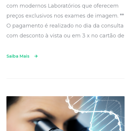
com modernos Laboratórios que oferecem
preços exclusivos nos exames de imagem. **
O pagamento é realizado no dia da consulta
com desconto à vista ou em 3 x no cartão de
Saiba Mais