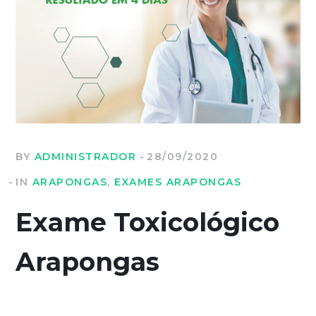
BY
ADMINISTRADOR
28/09/2020
IN
ARAPONGAS
,
EXAMES ARAPONGAS
Exame Toxicológico
Arapongas