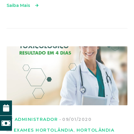
Saiba Mais
BY
ADMINISTRADOR
09/01/2020
IN
EXAMES HORTOLÂNDIA
,
HORTOLÂNDIA