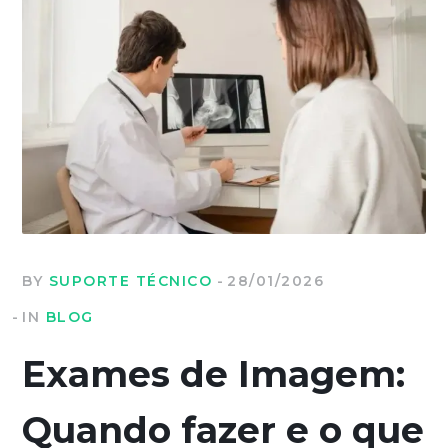
BY
SUPORTE TÉCNICO
28/01/2026
IN
BLOG
Exames de Imagem:
Quando fazer e o que