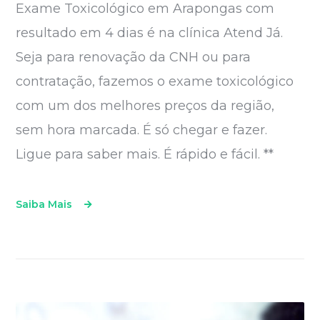
Exame Toxicológico em Arapongas com
resultado em 4 dias é na clínica Atend Já.
Seja para renovação da CNH ou para
contratação, fazemos o exame toxicológico
com um dos melhores preços da região,
sem hora marcada. É só chegar e fazer.
Ligue para saber mais. É rápido e fácil. **
Saiba Mais