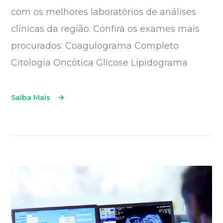
com os melhores laboratórios de análises
clínicas da região. Confira os exames mais
procurados: Coagulograma Completo
Citologia Oncótica Glicose Lipidograma
Saiba Mais