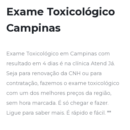
Exame Toxicológico
Campinas
Exame Toxicológico em Campinas com
resultado em 4 dias é na clínica Atend Já.
Seja para renovação da CNH ou para
contratação, fazemos o exame toxicológico
com um dos melhores preços da região,
sem hora marcada. É só chegar e fazer.
Ligue para saber mais. É rápido e fácil. **