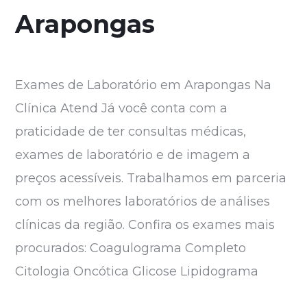
Arapongas
Exames de Laboratório em Arapongas Na
Clínica Atend Já você conta com a
praticidade de ter consultas médicas,
exames de laboratório e de imagem a
preços acessíveis. Trabalhamos em parceria
com os melhores laboratórios de análises
clínicas da região. Confira os exames mais
procurados: Coagulograma Completo
Citologia Oncótica Glicose Lipidograma