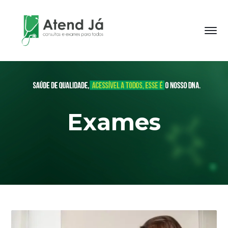
Exames