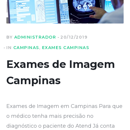
BY
ADMINISTRADOR
20/12/2019
IN
CAMPINAS
,
EXAMES CAMPINAS
Exames de Imagem
Campinas
Exames de Imagem em Campinas Para que
o médico tenha mais precisão no
diagnóstico o paciente do Atend Já conta