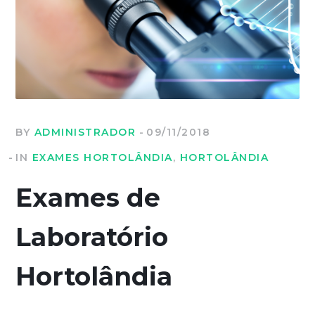
BY
ADMINISTRADOR
09/11/2018
IN
EXAMES HORTOLÂNDIA
,
HORTOLÂNDIA
Exames de
Laboratório
Hortolândia