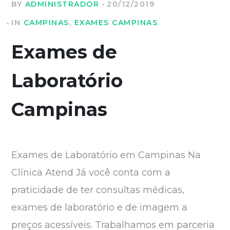
BY
ADMINISTRADOR
20/12/2019
IN
CAMPINAS
,
EXAMES CAMPINAS
Exames de
Laboratório
Campinas
Exames de Laboratório em Campinas Na
Clínica Atend Já você conta com a
praticidade de ter consultas médicas,
exames de laboratório e de imagem a
preços acessíveis. Trabalhamos em parceria