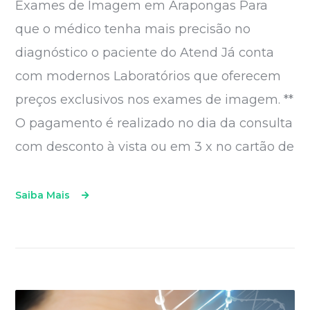
Exames de Imagem em Arapongas Para
que o médico tenha mais precisão no
diagnóstico o paciente do Atend Já conta
com modernos Laboratórios que oferecem
preços exclusivos nos exames de imagem. **
O pagamento é realizado no dia da consulta
com desconto à vista ou em 3 x no cartão de
Saiba Mais