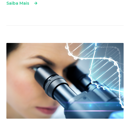
Saiba Mais