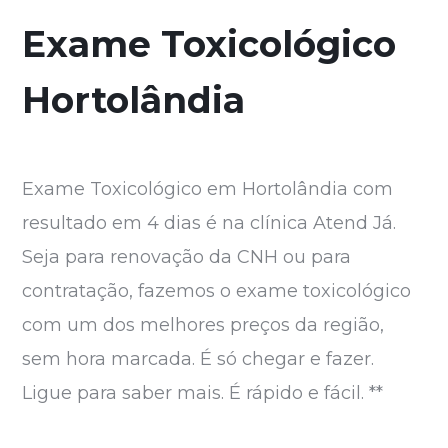
Exame Toxicológico
Hortolândia
Exame Toxicológico em Hortolândia com
resultado em 4 dias é na clínica Atend Já.
Seja para renovação da CNH ou para
contratação, fazemos o exame toxicológico
com um dos melhores preços da região,
sem hora marcada. É só chegar e fazer.
Ligue para saber mais. É rápido e fácil. **