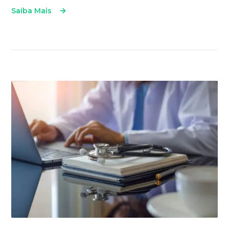
Saiba Mais