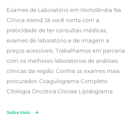
Exames de Laboratório em Hortolândia Na
Clínica Atend Já você conta com a
praticidade de ter consultas médicas,
exames de laboratório e de imagem a
preços acessíveis. Trabalhamos em parceria
com os melhores laboratórios de análises
clínicas da região. Confira os exames mais
procurados: Coagulograma Completo
Citologia Oncótica Glicose Lipidograma
Saiba Mais