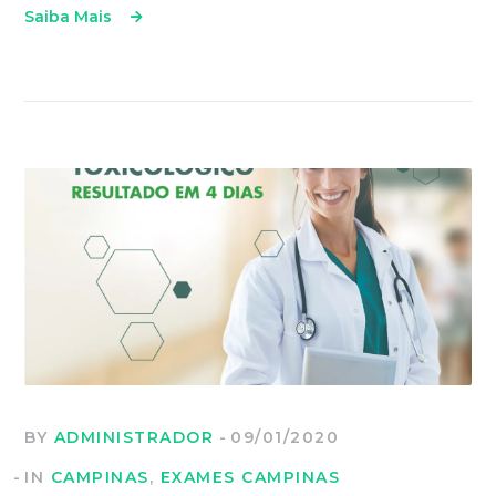
Saiba Mais
BY
ADMINISTRADOR
09/01/2020
IN
CAMPINAS
,
EXAMES CAMPINAS