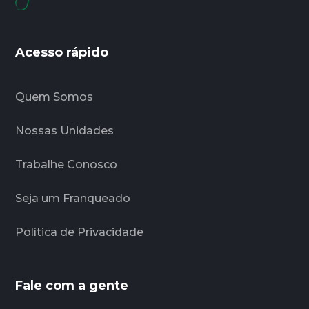
Acesso rápido
Quem Somos
Nossas Unidades
Trabalhe Conosco
Seja um Franqueado
Política de Privacidade
Fale com a gente