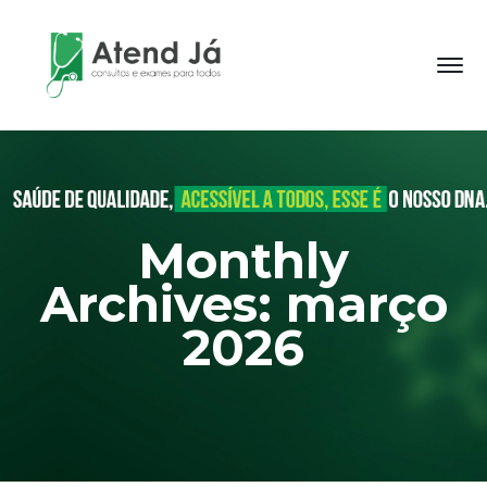
Monthly
Archives: março
2026