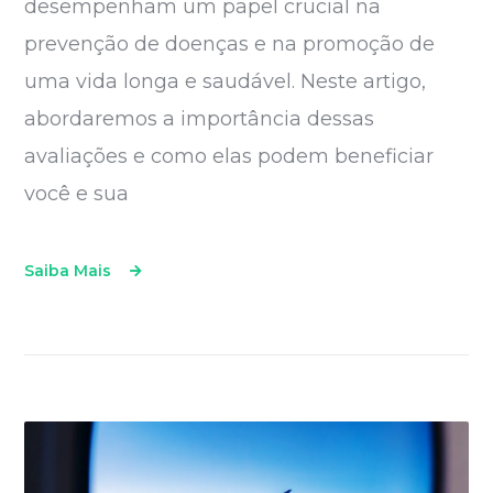
desempenham um papel crucial na
prevenção de doenças e na promoção de
uma vida longa e saudável. Neste artigo,
abordaremos a importância dessas
avaliações e como elas podem beneficiar
você e sua
Saiba Mais