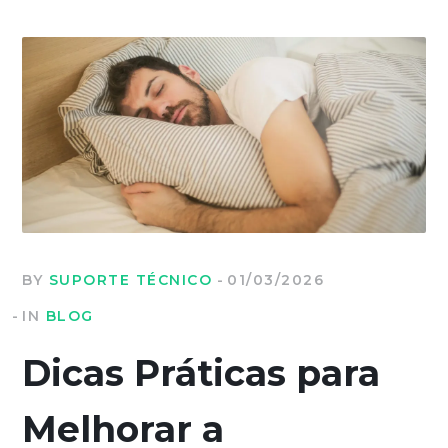
BY
SUPORTE TÉCNICO
01/03/2026
IN
BLOG
Dicas Práticas para
Melhorar a