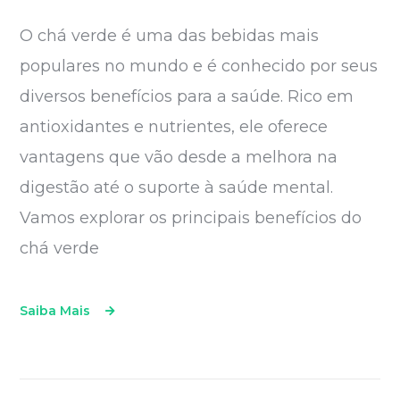
O chá verde é uma das bebidas mais
populares no mundo e é conhecido por seus
diversos benefícios para a saúde. Rico em
antioxidantes e nutrientes, ele oferece
vantagens que vão desde a melhora na
digestão até o suporte à saúde mental.
Vamos explorar os principais benefícios do
chá verde
Saiba Mais