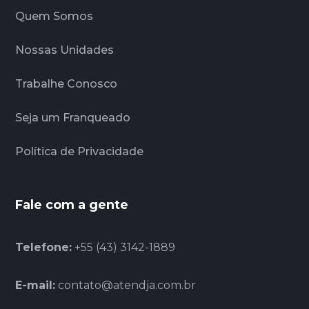
Quem Somos
Nossas Unidades
Trabalhe Conosco
Seja um Franqueado
Política de Privacidade
Fale com a gente
Telefone:
+55 (43) 3142-1889
E-mail:
contato@atendja.com.br