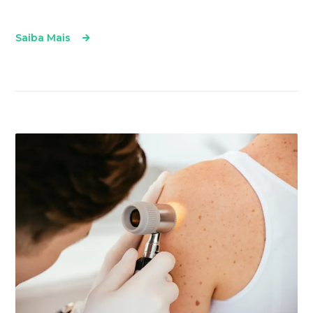
Saiba Mais