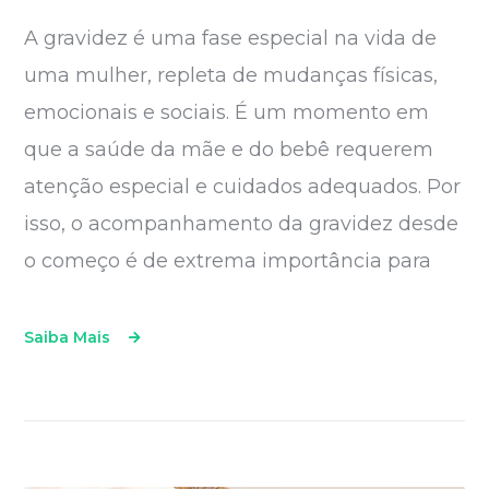
A gravidez é uma fase especial na vida de
uma mulher, repleta de mudanças físicas,
emocionais e sociais. É um momento em
que a saúde da mãe e do bebê requerem
atenção especial e cuidados adequados. Por
isso, o acompanhamento da gravidez desde
o começo é de extrema importância para
Saiba Mais