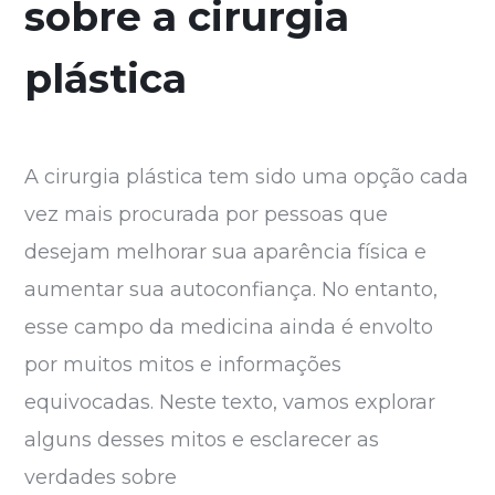
sobre a cirurgia
plástica
A cirurgia plástica tem sido uma opção cada
vez mais procurada por pessoas que
desejam melhorar sua aparência física e
aumentar sua autoconfiança. No entanto,
esse campo da medicina ainda é envolto
por muitos mitos e informações
equivocadas. Neste texto, vamos explorar
alguns desses mitos e esclarecer as
verdades sobre