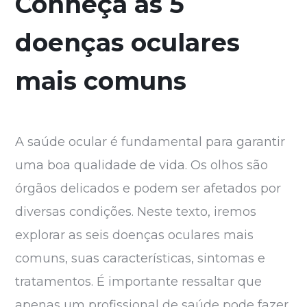
Conheça as 5
doenças oculares
mais comuns
A saúde ocular é fundamental para garantir
uma boa qualidade de vida. Os olhos são
órgãos delicados e podem ser afetados por
diversas condições. Neste texto, iremos
explorar as seis doenças oculares mais
comuns, suas características, sintomas e
tratamentos. É importante ressaltar que
apenas um profissional de saúde pode fazer