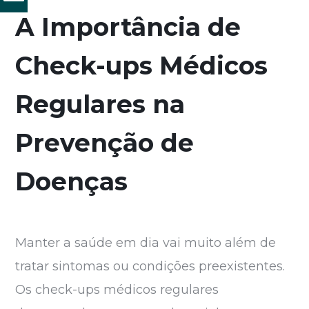
A Importância de
Check-ups Médicos
Regulares na
Prevenção de
Doenças
Manter a saúde em dia vai muito além de
tratar sintomas ou condições preexistentes.
Os check-ups médicos regulares