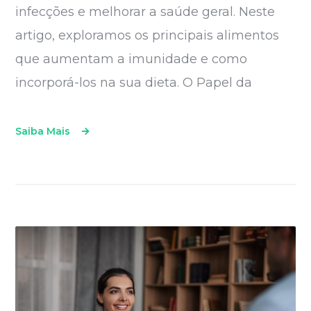
infecções e melhorar a saúde geral. Neste
artigo, exploramos os principais alimentos
que aumentam a imunidade e como
incorporá-los na sua dieta. O Papel da
Saiba Mais