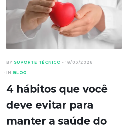
BY
SUPORTE TÉCNICO
18/03/2026
IN
BLOG
4 hábitos que você
deve evitar para
manter a saúde do