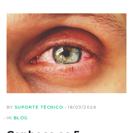
BY
SUPORTE TÉCNICO
18/03/2026
IN
BLOG