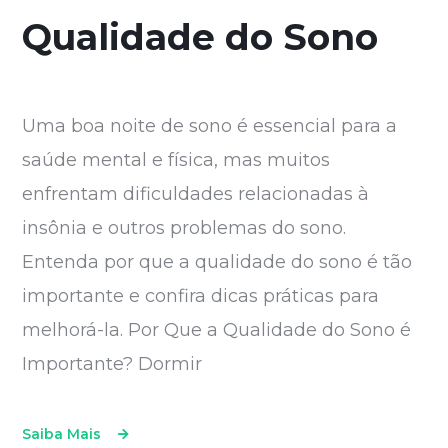
Qualidade do Sono
Uma boa noite de sono é essencial para a
saúde mental e física, mas muitos
enfrentam dificuldades relacionadas à
insônia e outros problemas do sono.
Entenda por que a qualidade do sono é tão
importante e confira dicas práticas para
melhorá-la. Por Que a Qualidade do Sono é
Importante? Dormir
Saiba Mais