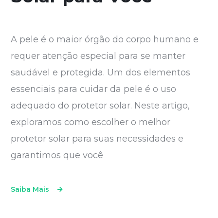
A pele é o maior órgão do corpo humano e
requer atenção especial para se manter
saudável e protegida. Um dos elementos
essenciais para cuidar da pele é o uso
adequado do protetor solar. Neste artigo,
exploramos como escolher o melhor
protetor solar para suas necessidades e
garantimos que você
Saiba Mais