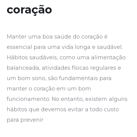
coração
Manter uma boa saúde do coração é
essencial para uma vida longa e saudável.
Hábitos saudáveis, como uma alimentação
balanceada, atividades físicas regulares e
um bom sono, são fundamentais para
manter o coração em um bom
funcionamento. No entanto, existem alguns
hábitos que devemos evitar a todo custo
para prevenir