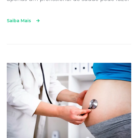
Saiba Mais