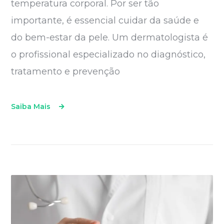
temperatura corporal. Por ser tão
importante, é essencial cuidar da saúde e
do bem-estar da pele. Um dermatologista é
o profissional especializado no diagnóstico,
tratamento e prevenção
Saiba Mais