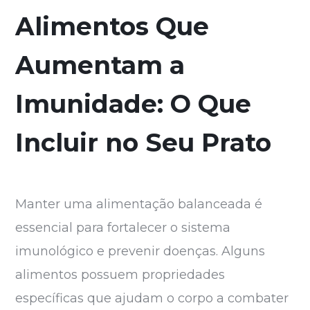
Alimentos Que
Aumentam a
Imunidade: O Que
Incluir no Seu Prato
Manter uma alimentação balanceada é
essencial para fortalecer o sistema
imunológico e prevenir doenças. Alguns
alimentos possuem propriedades
específicas que ajudam o corpo a combater