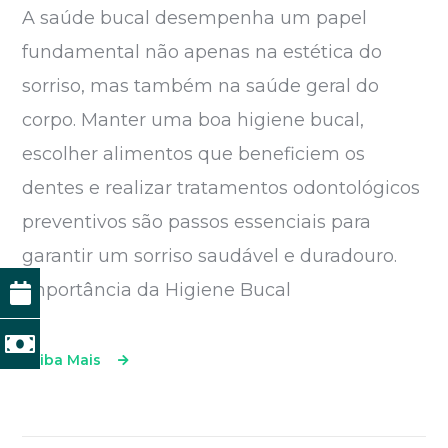
A saúde bucal desempenha um papel
fundamental não apenas na estética do
sorriso, mas também na saúde geral do
corpo. Manter uma boa higiene bucal,
escolher alimentos que beneficiem os
dentes e realizar tratamentos odontológicos
preventivos são passos essenciais para
garantir um sorriso saudável e duradouro.
Importância da Higiene Bucal
Saiba Mais