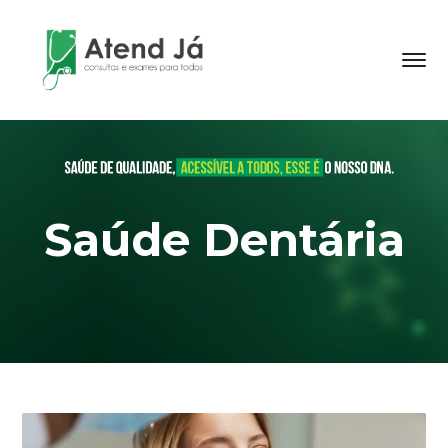
Saúde Dentária