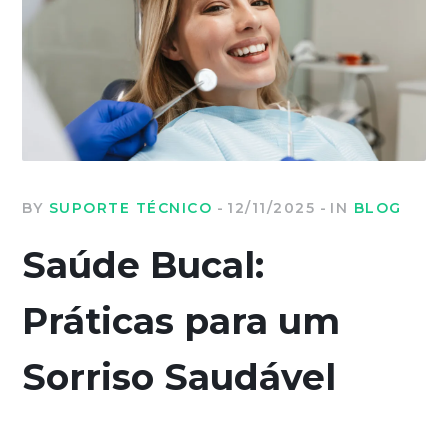
BY
SUPORTE TÉCNICO
12/11/2025
IN
BLOG
Saúde Bucal:
Práticas para um
Sorriso Saudável