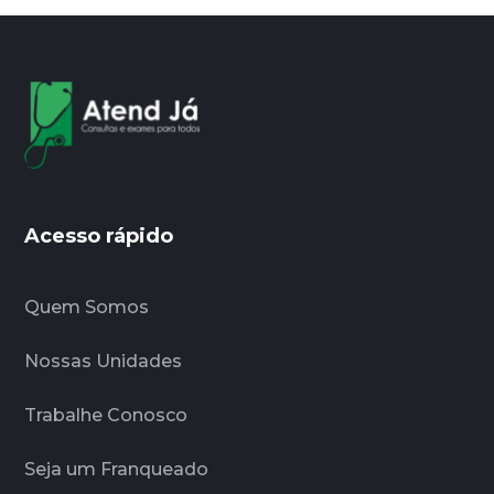
Acesso rápido
Quem Somos
Nossas Unidades
Trabalhe Conosco
Seja um Franqueado