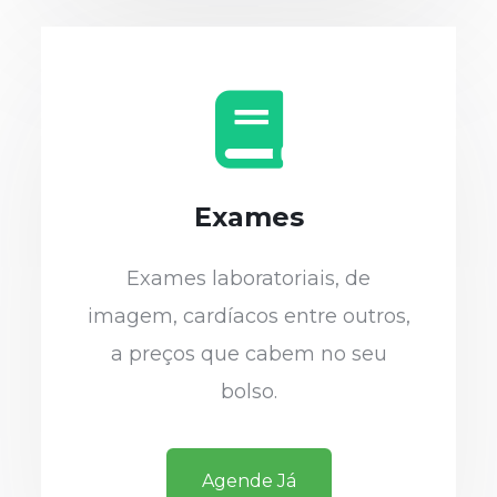
Exames
Exames laboratoriais, de
imagem, cardíacos entre outros,
a preços que cabem no seu
bolso.
Agende Já