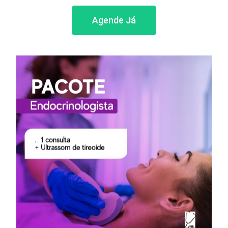
Agende Já