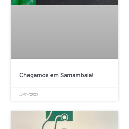
Chegamos em Samambaia!
15/07/2025