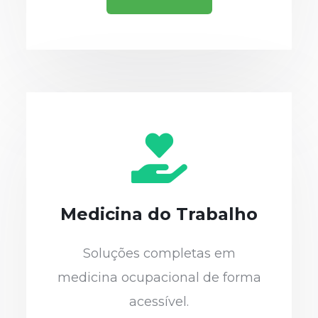
Medicina do Trabalho
Soluções completas em
medicina ocupacional de forma
acessível.