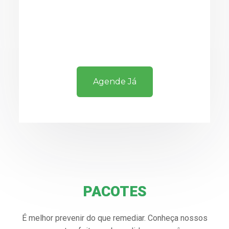
Agende Já
PACOTES
É melhor prevenir do que remediar. Conheça nossos