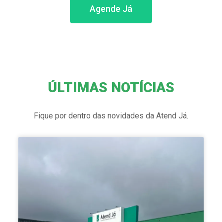
Agende Já
ÚLTIMAS NOTÍCIAS
Fique por dentro das novidades da Atend Já.