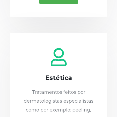
Estética
Tratamentos feitos por
dermatologistas especialistas
como por exemplo: peeling,