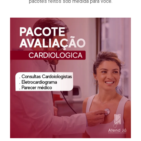
pacotes feitos sob medida para você.