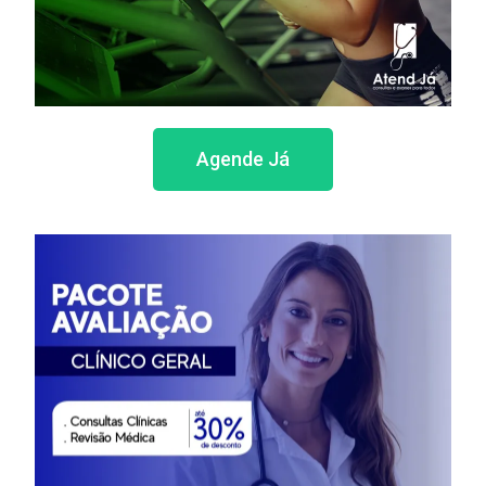
Agende Já