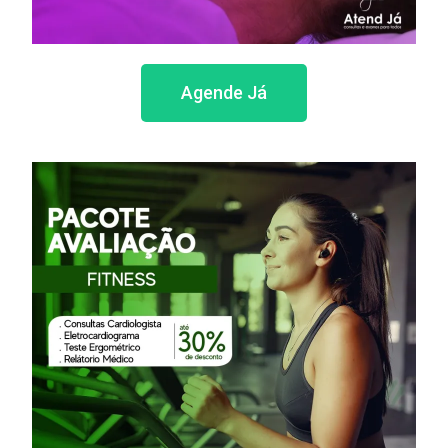
Agende Já