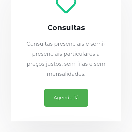
Consultas
Consultas presenciais e semi-
presenciais particulares a
preços justos, sem filas e sem
mensalidades.
Agende Já