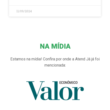
11/09/2024
NA MÍDIA
Estamos na mídia! Confira por onde a Atend Já já foi
mencionada: