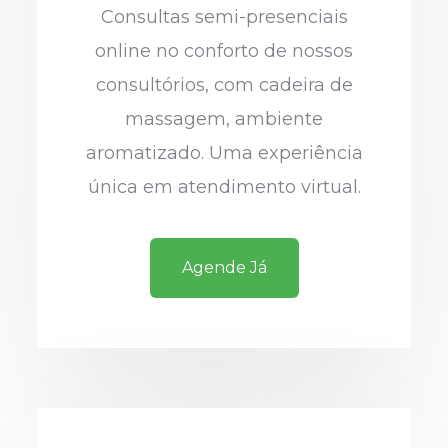
Consultas semi-presenciais
online no conforto de nossos
consultórios, com cadeira de
massagem, ambiente
aromatizado. Uma experiência
única em atendimento virtual.
Agende Já