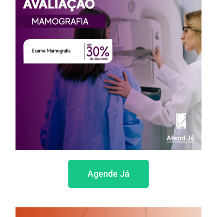
Agende Já