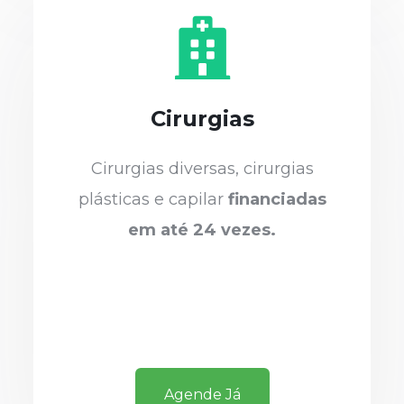
Cirurgias
Cirurgias diversas, cirurgias
plásticas e capilar
financiadas
em até 24 vezes.
Agende Já