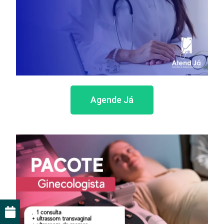
Agende Já