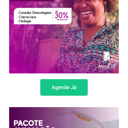
Agende Já