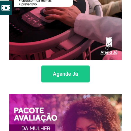
Agende Já