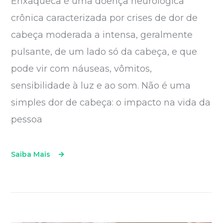
Enxaqueca é uma doença neurológica
crônica caracterizada por crises de dor de
cabeça moderada a intensa, geralmente
pulsante, de um lado só da cabeça, e que
pode vir com náuseas, vômitos,
sensibilidade à luz e ao som. Não é uma
simples dor de cabeça: o impacto na vida da
pessoa
Saiba Mais