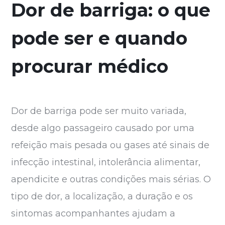
Dor de barriga: o que
pode ser e quando
procurar médico
Dor de barriga pode ser muito variada,
desde algo passageiro causado por uma
refeição mais pesada ou gases até sinais de
infecção intestinal, intolerância alimentar,
apendicite e outras condições mais sérias. O
tipo de dor, a localização, a duração e os
sintomas acompanhantes ajudam a