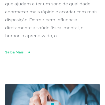
que ajudam a ter um sono de qualidade,
adormecer mais rápido e acordar com mais
disposição. Dormir bem influencia
diretamente a saúde física, mental, o
humor, o aprendizado, o
Saiba Mais