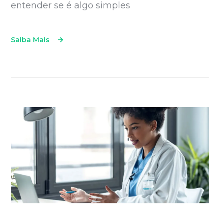
entender se é algo simples
Saiba Mais