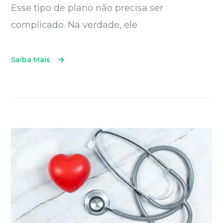
Esse tipo de plano não precisa ser
complicado. Na verdade, ele
Saiba Mais