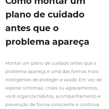
Como montar um
plano de cuidado
antes que o
problema apareça
Montar um plano de cuidado antes que o
problema apareça é uma das formas mais
inteligentes de proteger a saúde. Em vez de
esperar sintomas, crises ou agravamentos,
você organiza hábitos, acompanhamento e
prevenção de forma consciente e contínua.