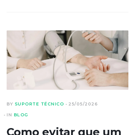
BY
SUPORTE TÉCNICO
25/05/2026
IN
BLOG
Como evitar que um