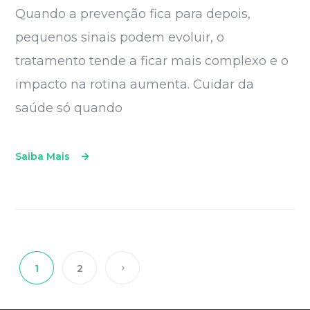
Quando a prevenção fica para depois,
pequenos sinais podem evoluir, o
tratamento tende a ficar mais complexo e o
impacto na rotina aumenta. Cuidar da
saúde só quando
Saiba Mais
1
2