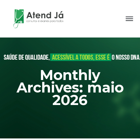
Monthly
Archives: maio
2026