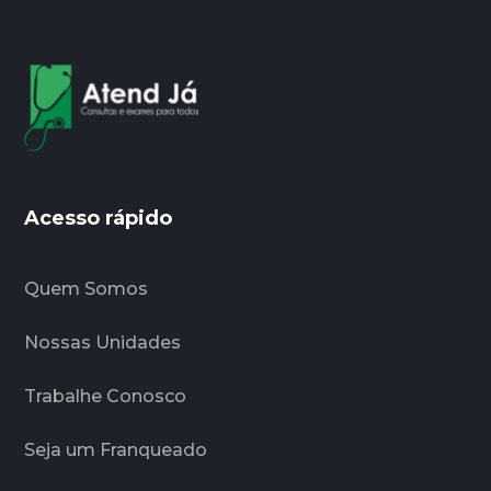
Acesso rápido
Quem Somos
Nossas Unidades
Trabalhe Conosco
Seja um Franqueado