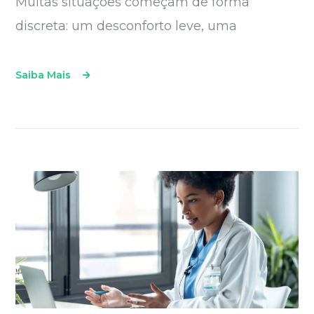
Muitas situações começam de forma
discreta: um desconforto leve, uma
Saiba Mais