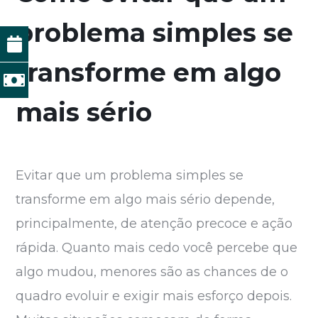
problema simples se
transforme em algo
mais sério
Evitar que um problema simples se
transforme em algo mais sério depende,
principalmente, de atenção precoce e ação
rápida. Quanto mais cedo você percebe que
algo mudou, menores são as chances de o
quadro evoluir e exigir mais esforço depois.