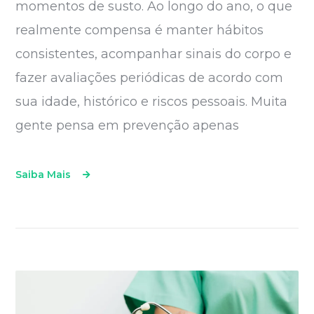
momentos de susto. Ao longo do ano, o que
realmente compensa é manter hábitos
consistentes, acompanhar sinais do corpo e
fazer avaliações periódicas de acordo com
sua idade, histórico e riscos pessoais. Muita
gente pensa em prevenção apenas
Saiba Mais