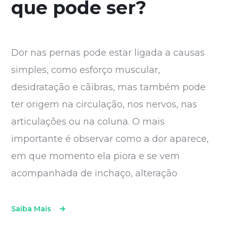
que pode ser?
Dor nas pernas pode estar ligada a causas
simples, como esforço muscular,
desidratação e cãibras, mas também pode
ter origem na circulação, nos nervos, nas
articulações ou na coluna. O mais
importante é observar como a dor aparece,
em que momento ela piora e se vem
acompanhada de inchaço, alteração
Saiba Mais