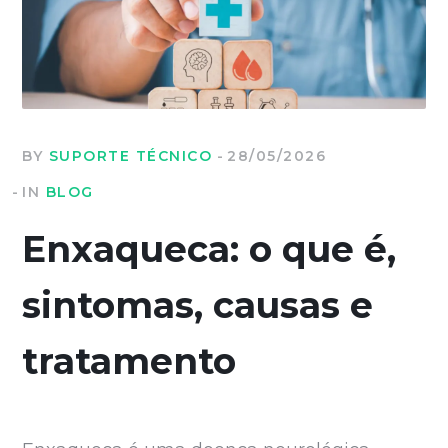
BY
SUPORTE TÉCNICO
28/05/2026
IN
BLOG
Enxaqueca: o que é,
sintomas, causas e
tratamento