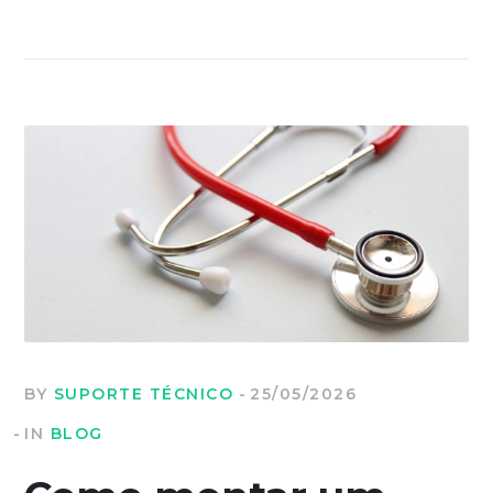
BY
SUPORTE TÉCNICO
25/05/2026
IN
BLOG