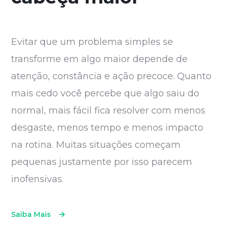
Evitar que um problema simples se
transforme em algo maior depende de
atenção, constância e ação precoce. Quanto
mais cedo você percebe que algo saiu do
normal, mais fácil fica resolver com menos
desgaste, menos tempo e menos impacto
na rotina. Muitas situações começam
pequenas justamente por isso parecem
inofensivas.
Saiba Mais