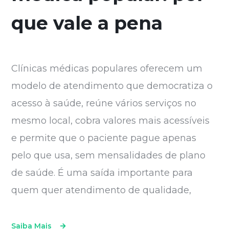
que vale a pena
Clínicas médicas populares oferecem um
modelo de atendimento que democratiza o
acesso à saúde, reúne vários serviços no
mesmo local, cobra valores mais acessíveis
e permite que o paciente pague apenas
pelo que usa, sem mensalidades de plano
de saúde. É uma saída importante para
quem quer atendimento de qualidade,
Saiba Mais