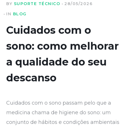
BY
SUPORTE TÉCNICO
28/05/2026
IN
BLOG
Cuidados com o
sono: como melhorar
a qualidade do seu
descanso
Cuidados com o sono passam pelo que a
medicina chama de higiene do sono: um
conjunto de hábitos e condições ambientais