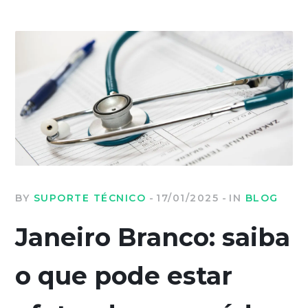
BY
SUPORTE TÉCNICO
17/01/2025
IN
BLOG
Janeiro Branco: saiba
o que pode estar