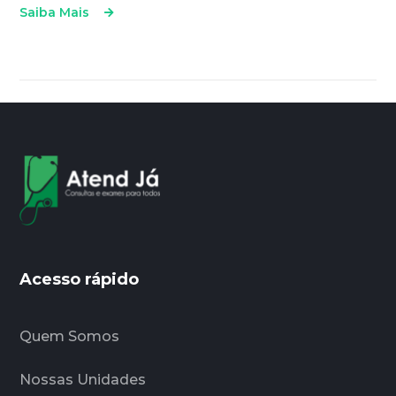
Saiba Mais
Acesso rápido
Quem Somos
Nossas Unidades