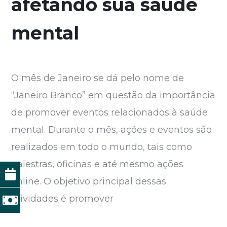
afetando sua saúde
mental
O mês de Janeiro se dá pelo nome de
“Janeiro Branco” em questão da importância
de promover eventos relacionados à saúde
mental. Durante o mês, ações e eventos são
realizados em todo o mundo, tais como
palestras, oficinas e até mesmo ações
online. O objetivo principal dessas
atividades é promover