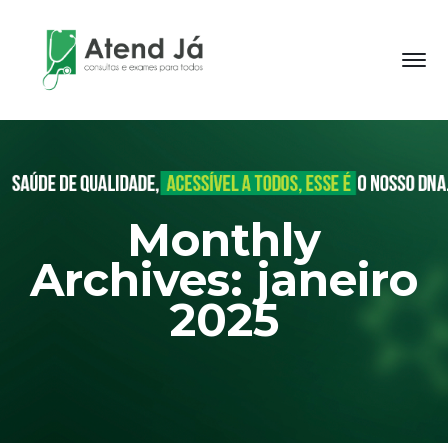
Monthly
Archives: janeiro
2025