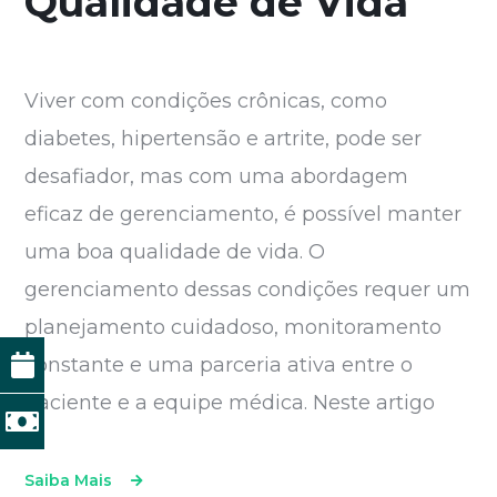
Qualidade de Vida
Viver com condições crônicas, como
diabetes, hipertensão e artrite, pode ser
desafiador, mas com uma abordagem
eficaz de gerenciamento, é possível manter
uma boa qualidade de vida. O
gerenciamento dessas condições requer um
planejamento cuidadoso, monitoramento
constante e uma parceria ativa entre o
paciente e a equipe médica. Neste artigo
Saiba Mais