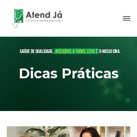
Dicas Práticas