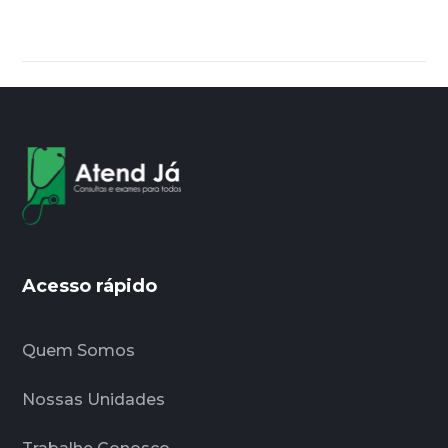
Acesso rápido
Quem Somos
Nossas Unidades