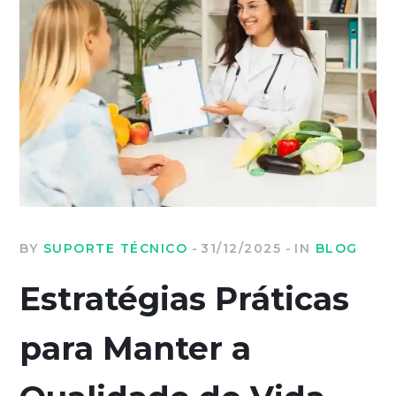
BY
SUPORTE TÉCNICO
31/12/2025
IN
BLOG
Estratégias Práticas
para Manter a