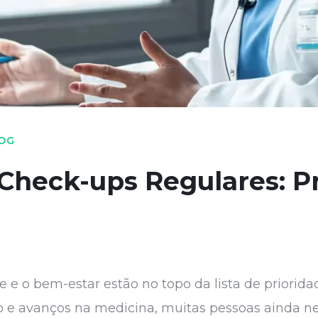
OG
Check-ups Regulares: P
o bem-estar estão no topo da lista de prioridad
e avanços na medicina, muitas pessoas ainda ne