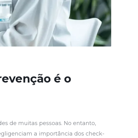
revenção é o
es de muitas pessoas. No entanto,
gligenciam a importância dos check-