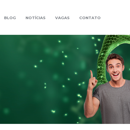
BLOG
NOTÍCIAS
VAGAS
CONTATO