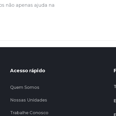
cos não apenas ajuda na
Acesso rápido
Quem Somos
Nossas Unidades
E
Trabalhe Conosco