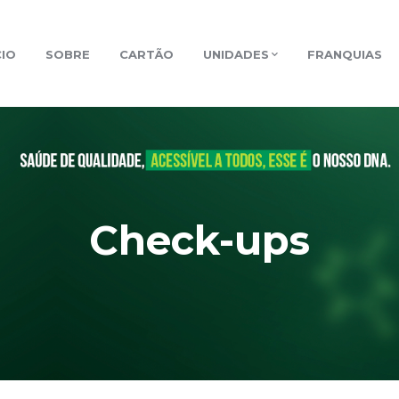
CIO
SOBRE
CARTÃO
UNIDADES
FRANQUIAS
Check-ups