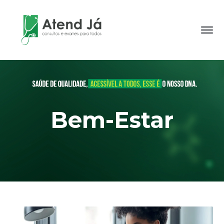
Bem-Estar