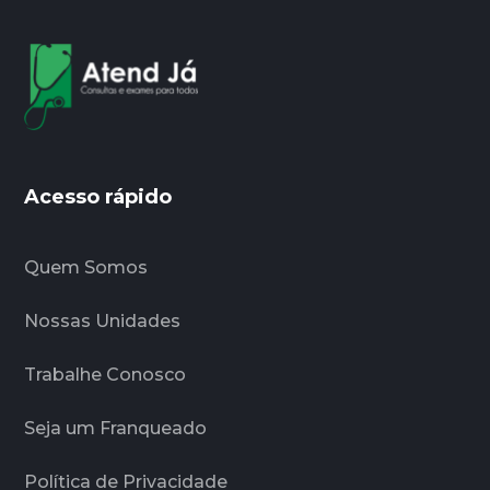
Acesso rápido
Quem Somos
Nossas Unidades
Trabalhe Conosco
Seja um Franqueado
Política de Privacidade