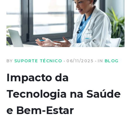
BY
SUPORTE TÉCNICO
06/11/2025
IN
BLOG
Impacto da
Tecnologia na Saúde
e Bem-Estar