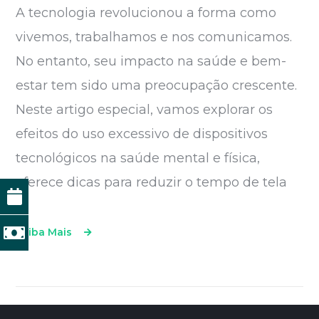
A tecnologia revolucionou a forma como
vivemos, trabalhamos e nos comunicamos.
No entanto, seu impacto na saúde e bem-
estar tem sido uma preocupação crescente.
Neste artigo especial, vamos explorar os
efeitos do uso excessivo de dispositivos
tecnológicos na saúde mental e física,
oferece dicas para reduzir o tempo de tela
Saiba Mais