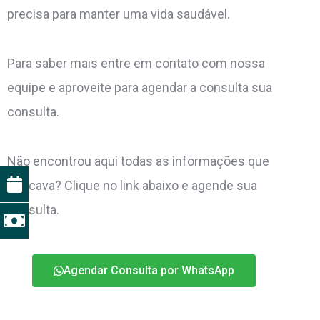
precisa para manter uma vida saudável.
Para saber mais entre em contato com nossa
equipe e aproveite para agendar a consulta sua
consulta.
Não encontrou aqui todas as informações que
buscava? Clique no link abaixo e agende sua
consulta.
Agendar Consulta por WhatsApp