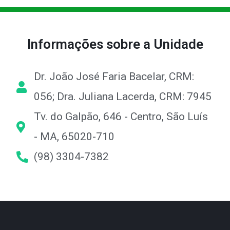
Informações sobre a Unidade
Dr. João José Faria Bacelar, CRM:
056; Dra. Juliana Lacerda, CRM: 7945
Tv. do Galpão, 646 - Centro, São Luís
- MA, 65020-710
(98) 3304-7382