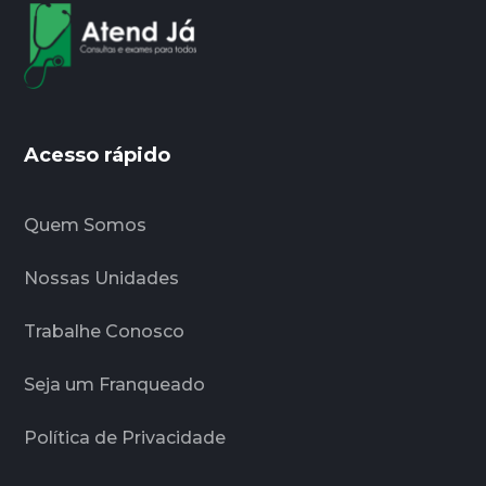
Acesso rápido
Quem Somos
Nossas Unidades
Trabalhe Conosco
Seja um Franqueado
Política de Privacidade