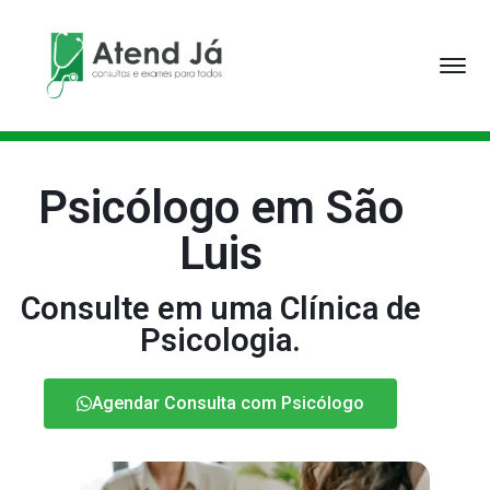
Psicólogo em São
Luis
Consulte em uma Clínica de
Psicologia.
Agendar Consulta com Psicólogo