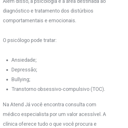
Além disso, a psicologia é a área destinada ao
diagnóstico e tratamento dos distúrbios
comportamentais e emocionais.
O psicólogo pode tratar:
Ansiedade;
Depressão;
Bullying;
Transtorno obsessivo-compulsivo (TOC).
Na Atend Já você encontra consulta com
médico especialista por um valor acessível. A
clínica oferece tudo o que você procura e