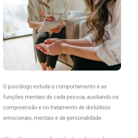
O psicólogo estuda o comportamento e as
funções mentais de cada pessoa, auxiliando na
compreensão e no tratamento de distúrbios
emocionais, mentais e de personalidade.