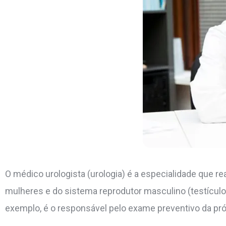
O médico urologista (urologia) é a especialidade que re
mulheres e do sistema reprodutor masculino (testículos,
exemplo, é o responsável pelo exame preventivo da pró