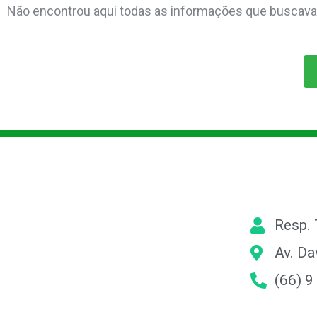
Não encontrou aqui todas as informações que buscava? 
Resp.
Av. Da
(66) 