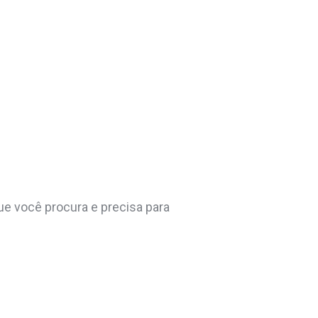
ue você procura e precisa para