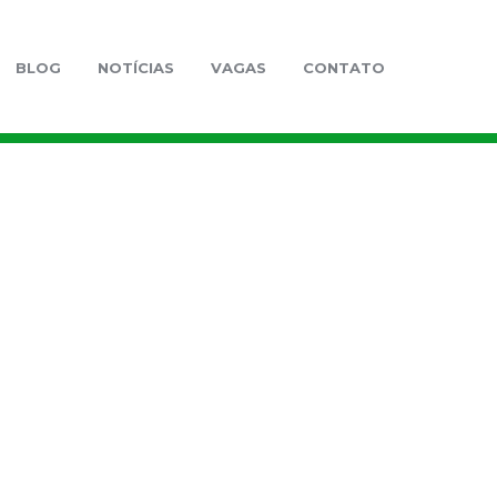
BLOG
NOTÍCIAS
VAGAS
CONTATO