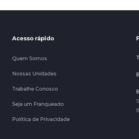
Acesso rápido
Quem Somos
Nossas Unidades
E
Trabalhe Conosco
S
Seja um Franqueado
Política de Privacidade