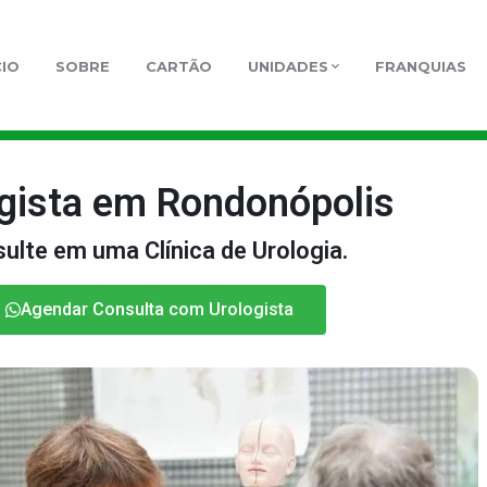
CIO
SOBRE
CARTÃO
UNIDADES
FRANQUIAS
gista em Rondonópolis
ulte em uma Clínica de Urologia.
Agendar Consulta com Urologista