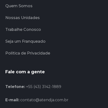
Quem Somos
Nossas Unidades
Trabalhe Conosco
Seja um Franqueado
Política de Privacidade
Fale com a gente
Telefone:
+55 (43) 3142-1889
E-mail:
contato@atendja.com.br