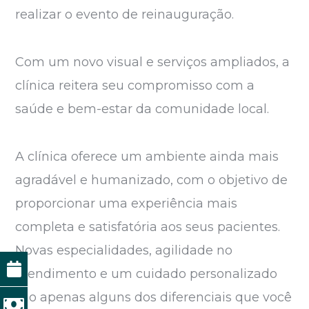
realizar o evento de reinauguração.
Com um novo visual e serviços ampliados, a
clínica reitera seu compromisso com a
saúde e bem-estar da comunidade local.
A clínica oferece um ambiente ainda mais
agradável e humanizado, com o objetivo de
proporcionar uma experiência mais
completa e satisfatória aos seus pacientes.
Novas especialidades, agilidade no
atendimento e um cuidado personalizado
são apenas alguns dos diferenciais que você