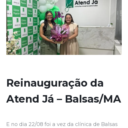
Reinauguração da
Atend Já – Balsas/MA
E no dia 22/08 foi a vez da clínica de Balsas