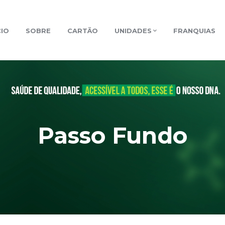
CIO
SOBRE
CARTÃO
UNIDADES
FRANQUIAS
Passo Fundo