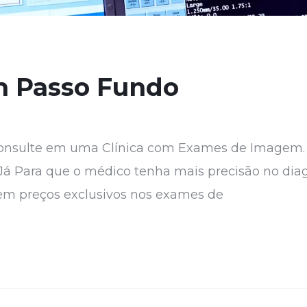
 Passo Fundo
nsulte em uma Clínica com Exames de Imagem. 
Para que o médico tenha mais precisão no diagn
em preços exclusivos nos exames de