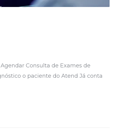
Agendar Consulta de Exames de
óstico o paciente do Atend Já conta