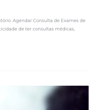
tório. Agendar Consulta de Exames de
icidade de ter consultas médicas,