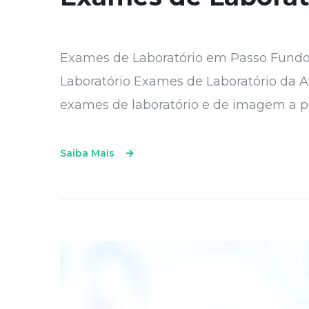
Exames de Laboratório em Passo Fundo
Laboratório Exames de Laboratório da A
exames de laboratório e de imagem a p
Saiba Mais