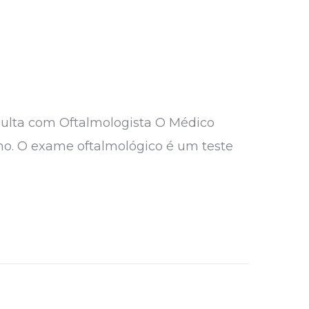
ulta com Oftalmologista O Médico
mo. O exame oftalmológico é um teste