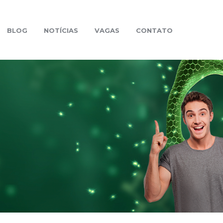
BLOG
NOTÍCIAS
VAGAS
CONTATO