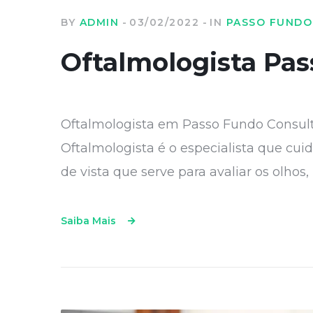
BY
ADMIN
03/02/2022
IN
PASSO FUNDO
Oftalmologista Pa
Oftalmologista em Passo Fundo Consult
Oftalmologista é o especialista que cu
de vista que serve para avaliar os olhos
Saiba Mais