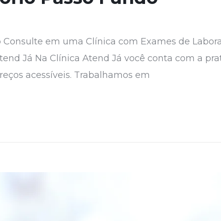
 Consulte em uma Clínica com Exames de Labora
tend Já Na Clínica Atend Já você conta com a prat
reços acessíveis. Trabalhamos em