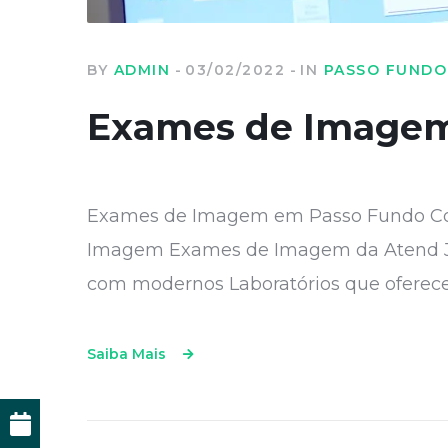
BY
ADMIN
03/02/2022
IN
PASSO FUNDO
Exames de Imagem
Exames de Imagem em Passo Fundo Co
Imagem Exames de Imagem da Atend Já 
com modernos Laboratórios que oferec
Saiba Mais