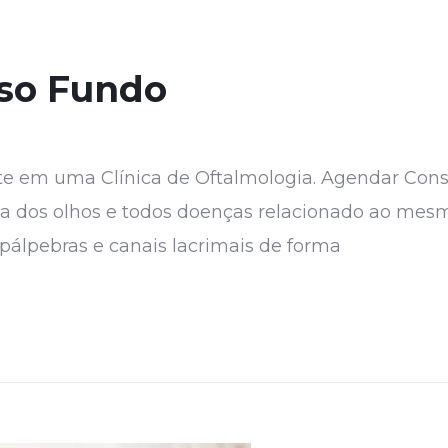
sso Fundo
e em uma Clínica de Oftalmologia. Agendar Cons
ida dos olhos e todos doenças relacionado ao mes
, pálpebras e canais lacrimais de forma