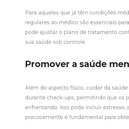
Para aqueles que já têm condições médic
regulares ao médico são essenciais par
pode ajustar o plano de tratamento co
sua saúde sob controle.
Promover a saúde men
Além do aspecto físico, cuidar da saúd
durante check-ups, permitindo que os 
enfrentando. Isso pode incluir estresse
precocemente é fundamental para obter