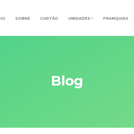
CIO
SOBRE
CARTÃO
UNIDADES
FRANQUIAS
Blog