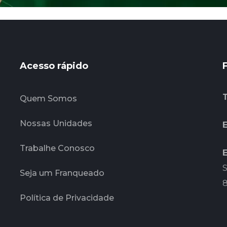
Acesso rápido
Quem Somos
Nossas Unidades
E
Trabalhe Conosco
S
Seja um Franqueado
Política de Privacidade