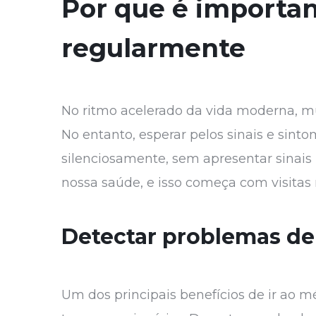
Por que é importan
regularmente
No ritmo acelerado da vida moderna, mu
No entanto, esperar pelos sinais e sin
silenciosamente, sem apresentar sinais 
nossa saúde, e isso começa com visitas
Detectar problemas d
Um dos principais benefícios de ir ao 