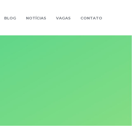
BLOG
NOTÍCIAS
VAGAS
CONTATO