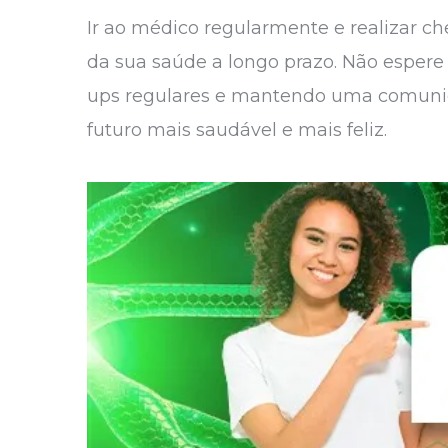
Ir ao médico regularmente e realizar c
da sua saúde a longo prazo. Não espere
ups regulares e mantendo uma comunica
futuro mais saudável e mais feliz.