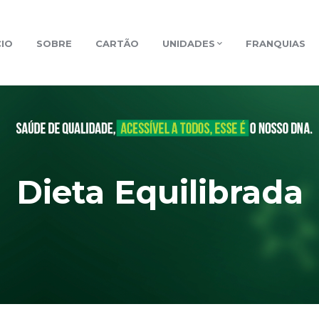
CIO
SOBRE
CARTÃO
UNIDADES
FRANQUIAS
Dieta Equilibrada