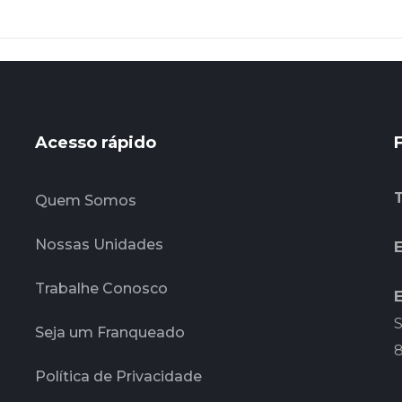
Acesso rápido
Quem Somos
Nossas Unidades
E
Trabalhe Conosco
S
Seja um Franqueado
Política de Privacidade