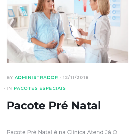
BY
ADMINISTRADOR
12/11/2018
IN
PACOTES ESPECIAIS
Pacote Pré Natal
Pacote Pré Natal é na Clínica Atend Já O