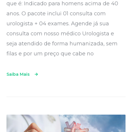
que é: Indicado para homens acima de 40
anos. O pacote inclui 01 consulta com
urologista + 04 exames. Agende já sua
consulta com nosso médico Urologista e
seja atendido de forma humanizada, sem
filas e por um preço que cabe no
Saiba Mais