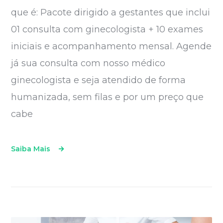
que é: Pacote dirigido a gestantes que inclui
01 consulta com ginecologista + 10 exames
iniciais e acompanhamento mensal. Agende
já sua consulta com nosso médico
ginecologista e seja atendido de forma
humanizada, sem filas e por um preço que
cabe
Saiba Mais