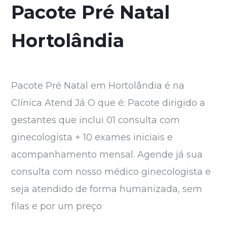
Pacote Pré Natal
Hortolândia
Pacote Pré Natal em Hortolândia é na
Clínica Atend Já O que é: Pacote dirigido a
gestantes que inclui 01 consulta com
ginecologista + 10 exames iniciais e
acompanhamento mensal. Agende já sua
consulta com nosso médico ginecologista e
seja atendido de forma humanizada, sem
filas e por um preço