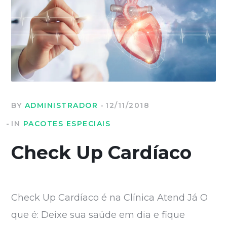
BY
ADMINISTRADOR
12/11/2018
IN
PACOTES ESPECIAIS
Check Up Cardíaco
Check Up Cardíaco é na Clínica Atend Já O
que é: Deixe sua saúde em dia e fique