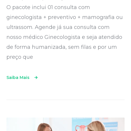
O pacote inclui 01 consulta com
ginecologista + preventivo + mamografia ou
ultrassom. Agende já sua consulta com
nosso médico Ginecologista e seja atendido
de forma humanizada, sem filas e por um
preço que
Saiba Mais