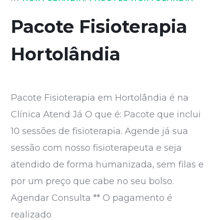
Pacote Fisioterapia
Hortolândia
Pacote Fisioterapia em Hortolândia é na
Clínica Atend Já O que é: Pacote que inclui
10 sessões de fisioterapia. Agende já sua
sessão com nosso fisioterapeuta e seja
atendido de forma humanizada, sem filas e
por um preço que cabe no seu bolso.
Agendar Consulta ** O pagamento é
realizado