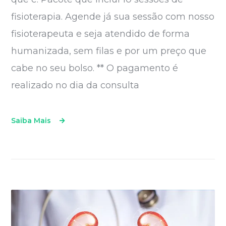
fisioterapia. Agende já sua sessão com nosso
fisioterapeuta e seja atendido de forma
humanizada, sem filas e por um preço que
cabe no seu bolso. ** O pagamento é
realizado no dia da consulta
Saiba Mais