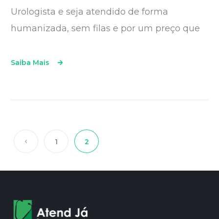
Urologista e seja atendido de forma
humanizada, sem filas e por um preço que
Saiba Mais
1
2