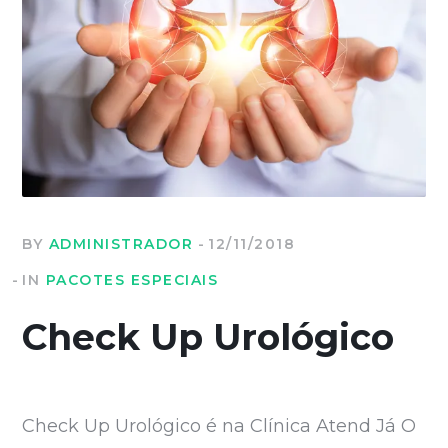
BY
ADMINISTRADOR
12/11/2018
IN
PACOTES ESPECIAIS
Check Up Urológico
Check Up Urológico é na Clínica Atend Já O