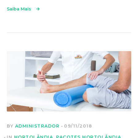
Saiba Mais
BY
ADMINISTRADOR
09/11/2018
IN
HORTOLÂNDIA
,
PACOTES HORTOLÂNDIA