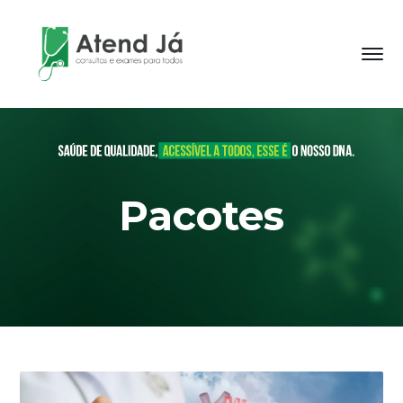
Pacotes