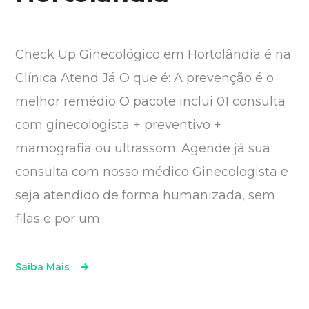
Check Up Ginecológico em Hortolândia é na
Clínica Atend Já O que é: A prevenção é o
melhor remédio O pacote inclui 01 consulta
com ginecologista + preventivo +
mamografia ou ultrassom. Agende já sua
consulta com nosso médico Ginecologista e
seja atendido de forma humanizada, sem
filas e por um
Saiba Mais