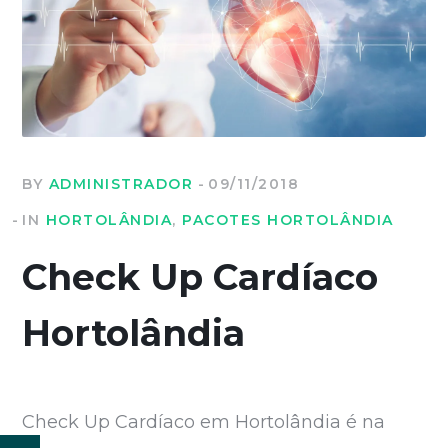
BY
ADMINISTRADOR
09/11/2018
IN
HORTOLÂNDIA
,
PACOTES HORTOLÂNDIA
Check Up Cardíaco
Hortolândia
Check Up Cardíaco em Hortolândia é na