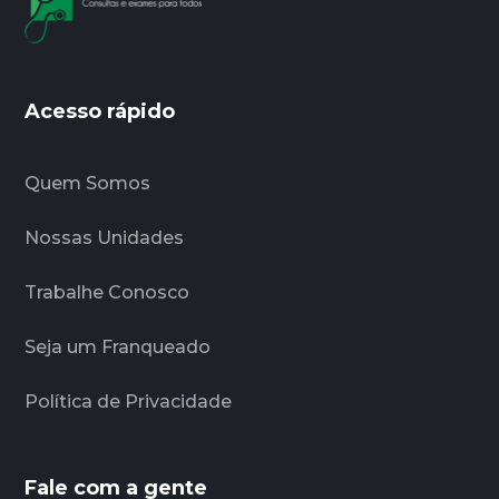
Acesso rápido
Quem Somos
Nossas Unidades
Trabalhe Conosco
Seja um Franqueado
Política de Privacidade
Fale com a gente