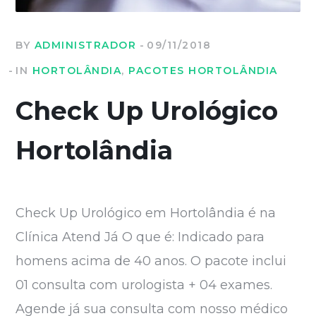
BY
ADMINISTRADOR
09/11/2018
IN
HORTOLÂNDIA
,
PACOTES HORTOLÂNDIA
Check Up Urológico
Hortolândia
Check Up Urológico em Hortolândia é na
Clínica Atend Já O que é: Indicado para
homens acima de 40 anos. O pacote inclui
01 consulta com urologista + 04 exames.
Agende já sua consulta com nosso médico