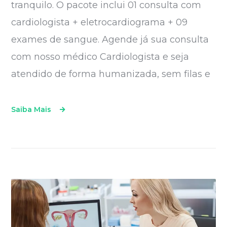
tranquilo. O pacote inclui 01 consulta com
cardiologista + eletrocardiograma + 09
exames de sangue. Agende já sua consulta
com nosso médico Cardiologista e seja
atendido de forma humanizada, sem filas e
Saiba Mais