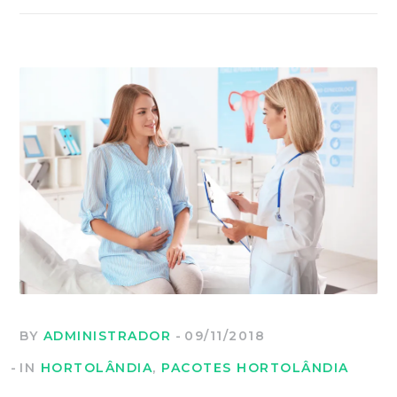
BY
ADMINISTRADOR
09/11/2018
IN
HORTOLÂNDIA
,
PACOTES HORTOLÂNDIA