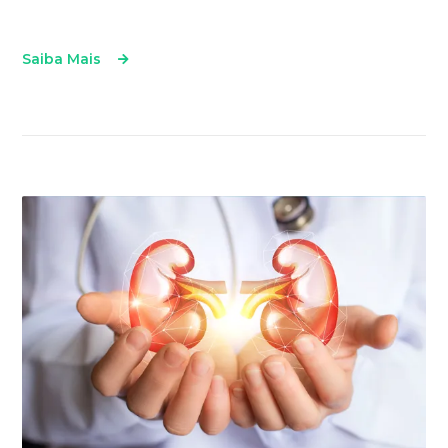
Saiba Mais