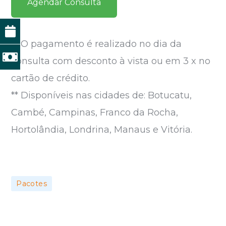
Agendar Consulta
** O pagamento é realizado no dia da
consulta com desconto à vista ou em 3 x no
cartão de crédito.
** Disponíveis nas cidades de: Botucatu,
Cambé, Campinas, Franco da Rocha,
Hortolândia, Londrina, Manaus e Vitória.
Pacotes