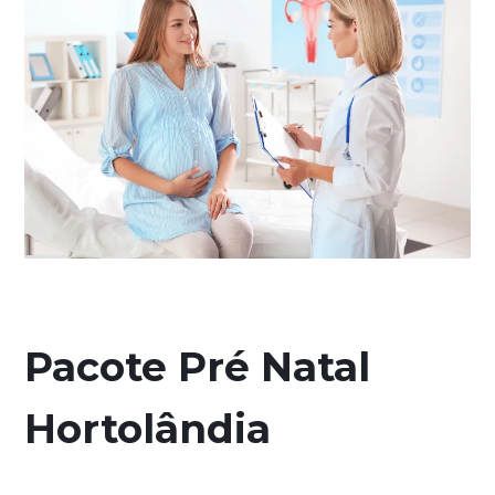
Pacote Pré Natal
Hortolândia