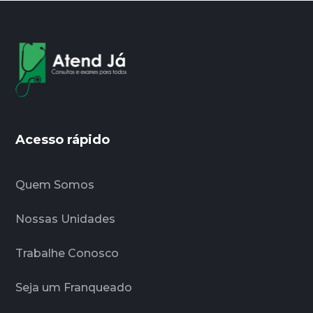
Acesso rápido
Quem Somos
Nossas Unidades
Trabalhe Conosco
Seja um Franqueado