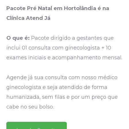
Pacote Pré Natal em Hortolândia é na
Clínica Atend Já
O que é:
Pacote dirigido a gestantes que
inclui 01 consulta com ginecologista + 10
exames iniciais e acompanhamento mensal.
Agende já sua consulta com nosso médico
ginecologista e seja atendido de forma
humanizada, sem filas e por um preço que
cabe no seu bolso.