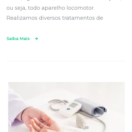
ou seja, todo aparelho locomotor.
Realizamos diversos tratamentos de
Saiba Mais