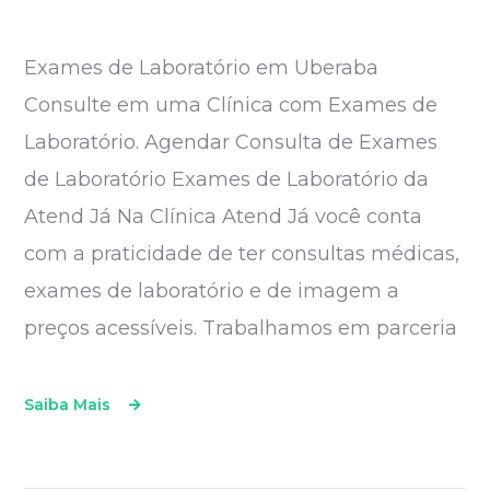
Exames de Laboratório em Uberaba
Consulte em uma Clínica com Exames de
Laboratório. Agendar Consulta de Exames
de Laboratório Exames de Laboratório da
Atend Já Na Clínica Atend Já você conta
com a praticidade de ter consultas médicas,
exames de laboratório e de imagem a
preços acessíveis. Trabalhamos em parceria
Saiba Mais