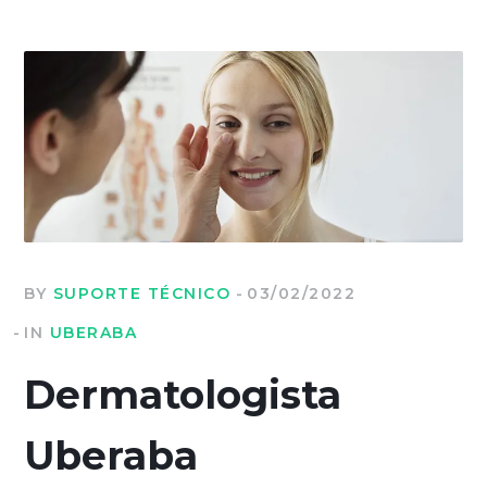
BY
SUPORTE TÉCNICO
03/02/2022
IN
UBERABA
Dermatologista
Uberaba