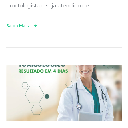
proctologista e seja atendido de
Saiba Mais