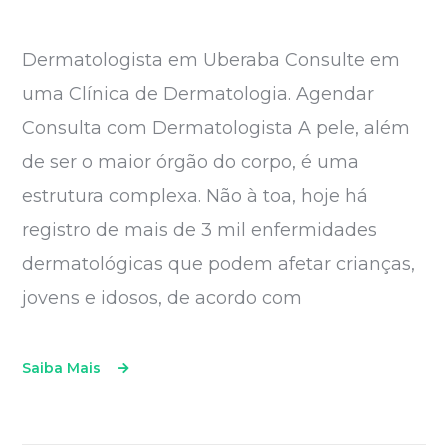
Dermatologista em Uberaba Consulte em
uma Clínica de Dermatologia. Agendar
Consulta com Dermatologista A pele, além
de ser o maior órgão do corpo, é uma
estrutura complexa. Não à toa, hoje há
registro de mais de 3 mil enfermidades
dermatológicas que podem afetar crianças,
jovens e idosos, de acordo com
Saiba Mais