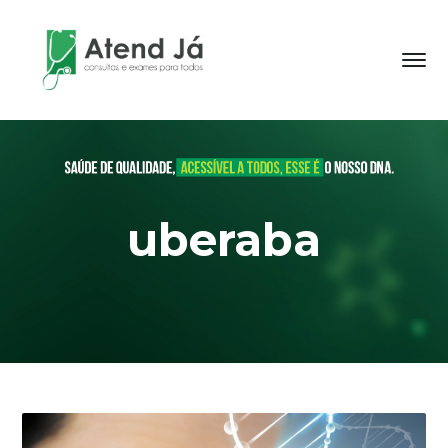
uberaba