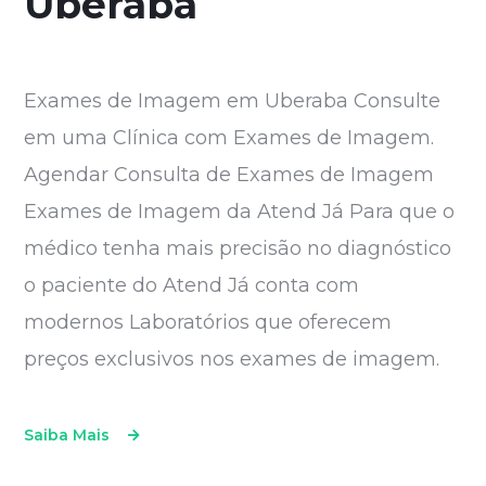
Uberaba
Exames de Imagem em Uberaba Consulte
em uma Clínica com Exames de Imagem.
Agendar Consulta de Exames de Imagem
Exames de Imagem da Atend Já Para que o
médico tenha mais precisão no diagnóstico
o paciente do Atend Já conta com
modernos Laboratórios que oferecem
preços exclusivos nos exames de imagem.
Saiba Mais