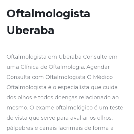
Oftalmologista
Uberaba
Oftalmologista em Uberaba Consulte em
uma Clínica de Oftalmologia. Agendar
Consulta com Oftalmologista O Médico
Oftalmologista é o especialista que cuida
dos olhos e todos doenças relacionado ao
mesmo. O exame oftalmológico é um teste
de vista que serve para avaliar os olhos,
pálpebras e canais lacrimais de forma a