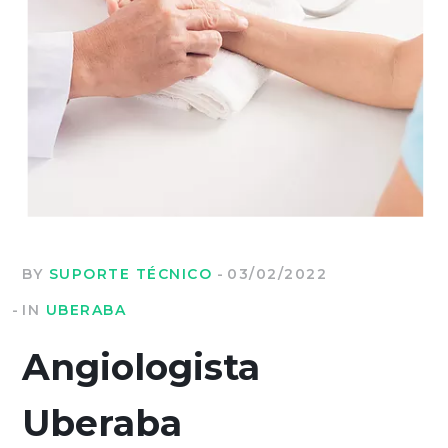
BY
SUPORTE TÉCNICO
03/02/2022
IN
UBERABA
Angiologista
Uberaba