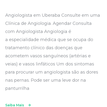
Angiologista em Uberaba Consulte em uma
Clínica de Angiologia. Agendar Consulta
com Angiologista Angiologia é
a especialidade médica que se ocupa do
tratamento clínico das doenças que
acometem vasos sanguíneos (artérias e
veias) e vasos linfáticos Um dos sintomas
para procurar um angiologista são as dores
nas pernas. Pode ser uma leve dor na
panturrilha
Saiba Mais