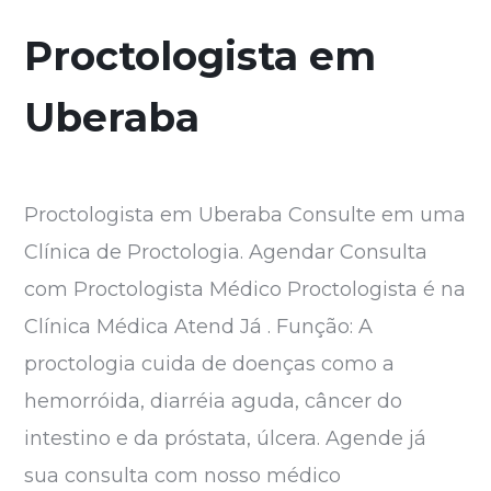
Proctologista em
Uberaba
Proctologista em Uberaba Consulte em uma
Clínica de Proctologia. Agendar Consulta
com Proctologista Médico Proctologista é na
Clínica Médica Atend Já . Função: A
proctologia cuida de doenças como a
hemorróida, diarréia aguda, câncer do
intestino e da próstata, úlcera. Agende já
sua consulta com nosso médico