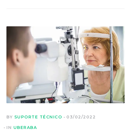
BY
SUPORTE TÉCNICO
03/02/2022
IN
UBERABA