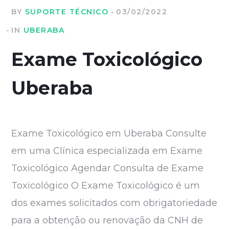
BY
SUPORTE TÉCNICO
03/02/2022
IN
UBERABA
Exame Toxicológico
Uberaba
Exame Toxicológico em Uberaba Consulte
em uma Clínica especializada em Exame
Toxicológico Agendar Consulta de Exame
Toxicológico O Exame Toxicológico é um
dos exames solicitados com obrigatoriedade
para a obtenção ou renovação da CNH de