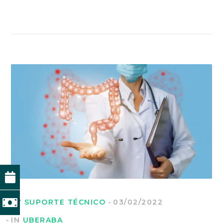
BY
SUPORTE TÉCNICO
03/02/2022
IN
UBERABA