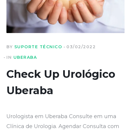
BY
SUPORTE TÉCNICO
03/02/2022
IN
UBERABA
Check Up Urológico
Uberaba
Urologista em Uberaba Consulte em uma
Clínica de Urologia. Agendar Consulta com