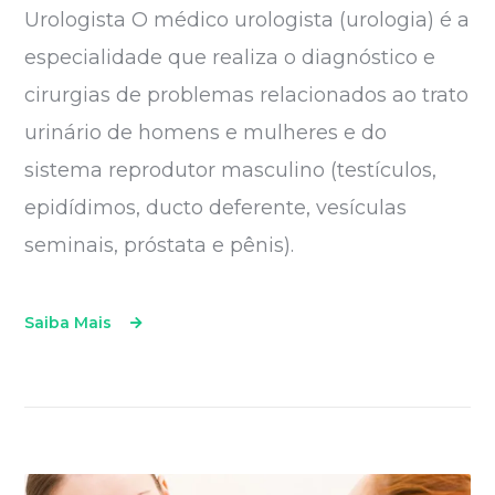
Urologista O médico urologista (urologia) é a
especialidade que realiza o diagnóstico e
cirurgias de problemas relacionados ao trato
urinário de homens e mulheres e do
sistema reprodutor masculino (testículos,
epidídimos, ducto deferente, vesículas
seminais, próstata e pênis).
Saiba Mais