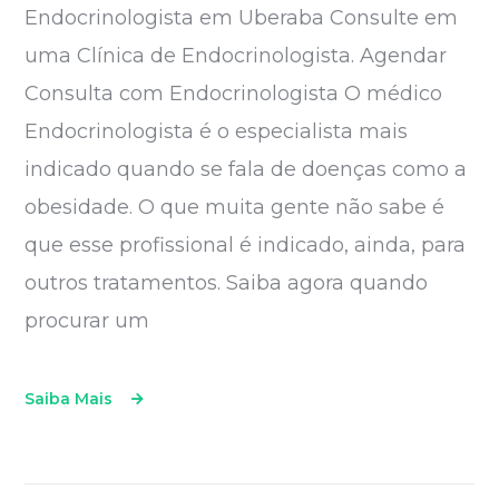
Endocrinologista em Uberaba Consulte em
uma Clínica de Endocrinologista. Agendar
Consulta com Endocrinologista O médico
Endocrinologista é o especialista mais
indicado quando se fala de doenças como a
obesidade. O que muita gente não sabe é
que esse profissional é indicado, ainda, para
outros tratamentos. Saiba agora quando
procurar um
Saiba Mais