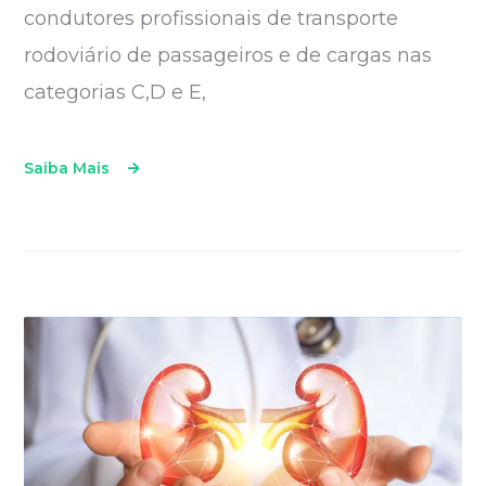
condutores profissionais de transporte
rodoviário de passageiros e de cargas nas
categorias C,D e E,
Saiba Mais