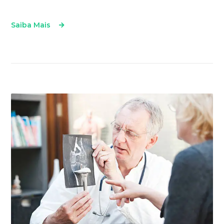
Saiba Mais