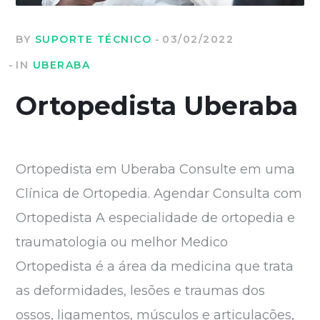
BY
SUPORTE TÉCNICO
03/02/2022
IN
UBERABA
Ortopedista Uberaba
Ortopedista em Uberaba Consulte em uma
Clínica de Ortopedia. Agendar Consulta com
Ortopedista A especialidade de ortopedia e
traumatologia ou melhor Medico
Ortopedista é a área da medicina que trata
as deformidades, lesões e traumas dos
ossos, ligamentos, músculos e articulações,