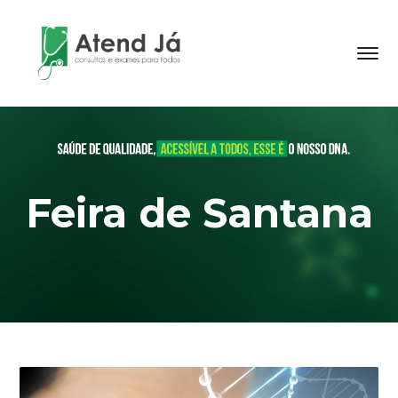
Feira de Santana