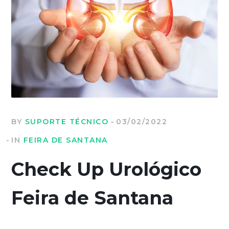
BY
SUPORTE TÉCNICO
03/02/2022
IN
FEIRA DE SANTANA
Check Up Urológico
Feira de Santana