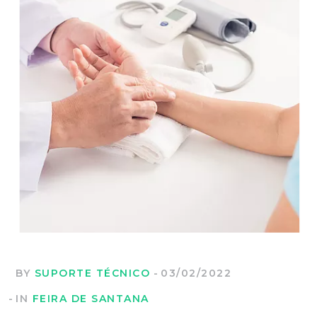
BY
SUPORTE TÉCNICO
03/02/2022
IN
FEIRA DE SANTANA