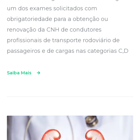
um dos exames solicitados com
obrigatoriedade para a obtenção ou
renovação da CNH de condutores
profissionais de transporte rodoviário de
passageiros e de cargas nas categorias C,D
Saiba Mais