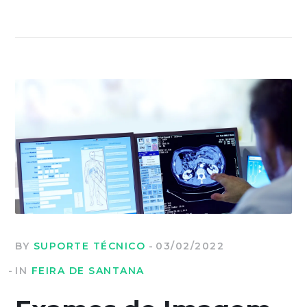
BY
SUPORTE TÉCNICO
03/02/2022
IN
FEIRA DE SANTANA