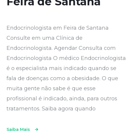
Feira de Santana
Endocrinologista em Feira de Santana
Consulte em uma Clínica de
Endocrinologista. Agendar Consulta com
Endocrinologista O médico Endocrinologista
é o especialista mais indicado quando se
fala de doenças como a obesidade. O que
muita gente não sabe é que esse
profissional é indicado, ainda, para outros
tratamentos. Saiba agora quando
Saiba Mais