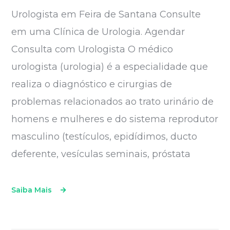
Urologista em Feira de Santana Consulte
em uma Clínica de Urologia. Agendar
Consulta com Urologista O médico
urologista (urologia) é a especialidade que
realiza o diagnóstico e cirurgias de
problemas relacionados ao trato urinário de
homens e mulheres e do sistema reprodutor
masculino (testículos, epidídimos, ducto
deferente, vesículas seminais, próstata
Saiba Mais