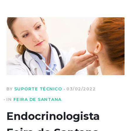
BY
SUPORTE TÉCNICO
03/02/2022
IN
FEIRA DE SANTANA
Endocrinologista