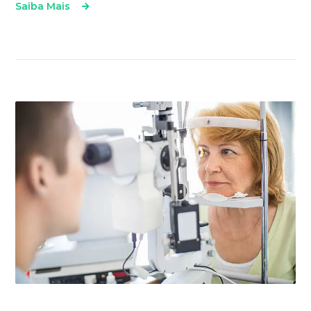
Saiba Mais