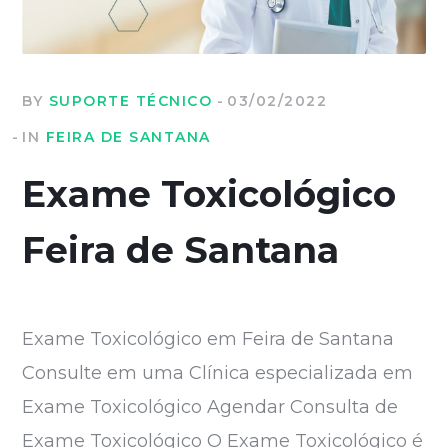
BY
SUPORTE TÉCNICO
03/02/2022
IN
FEIRA DE SANTANA
Exame Toxicológico
Feira de Santana
Exame Toxicológico em Feira de Santana
Consulte em uma Clínica especializada em
Exame Toxicológico Agendar Consulta de
Exame Toxicológico O Exame Toxicológico é