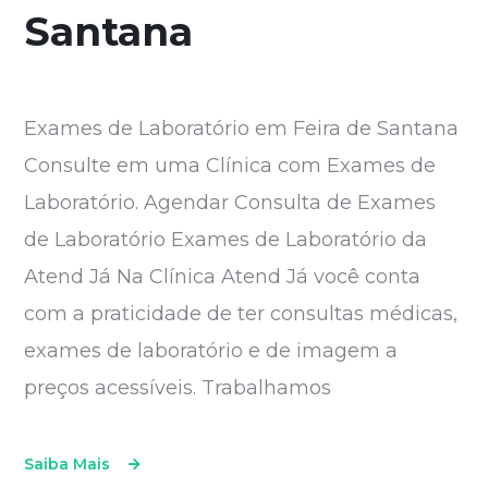
Santana
Exames de Laboratório em Feira de Santana
Consulte em uma Clínica com Exames de
Laboratório. Agendar Consulta de Exames
de Laboratório Exames de Laboratório da
Atend Já Na Clínica Atend Já você conta
com a praticidade de ter consultas médicas,
exames de laboratório e de imagem a
preços acessíveis. Trabalhamos
Saiba Mais