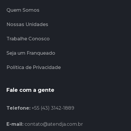
Quem Somos
Nossas Unidades
Trabalhe Conosco
Seja um Franqueado
Política de Privacidade
Fale com a gente
Telefone:
+55 (43) 3142-1889
E-mail:
contato@atendja.com.br