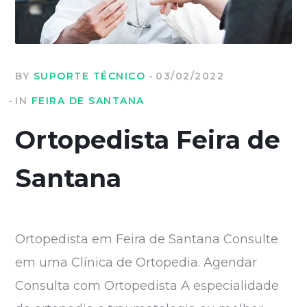
BY
SUPORTE TÉCNICO
03/02/2022
IN
FEIRA DE SANTANA
Ortopedista Feira de
Santana
Ortopedista em Feira de Santana Consulte
em uma Clínica de Ortopedia. Agendar
Consulta com Ortopedista A especialidade