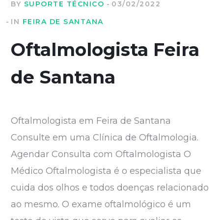
BY
SUPORTE TÉCNICO
03/02/2022
IN
FEIRA DE SANTANA
Oftalmologista Feira
de Santana
Oftalmologista em Feira de Santana
Consulte em uma Clínica de Oftalmologia.
Agendar Consulta com Oftalmologista O
Médico Oftalmologista é o especialista que
cuida dos olhos e todos doenças relacionado
ao mesmo. O exame oftalmológico é um