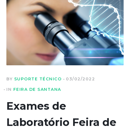
BY
SUPORTE TÉCNICO
03/02/2022
IN
FEIRA DE SANTANA
Exames de
Laboratório Feira de