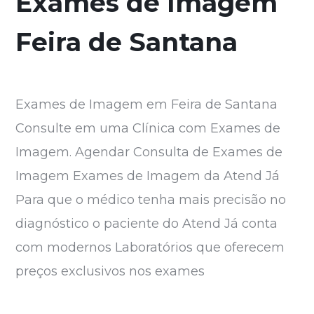
Exames de Imagem
Feira de Santana
Exames de Imagem em Feira de Santana
Consulte em uma Clínica com Exames de
Imagem. Agendar Consulta de Exames de
Imagem Exames de Imagem da Atend Já
Para que o médico tenha mais precisão no
diagnóstico o paciente do Atend Já conta
com modernos Laboratórios que oferecem
preços exclusivos nos exames