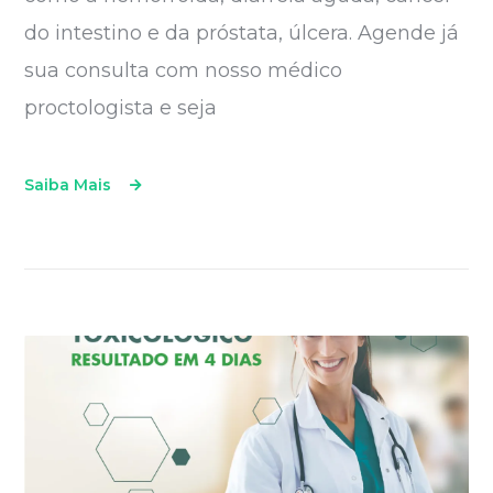
do intestino e da próstata, úlcera. Agende já
sua consulta com nosso médico
proctologista e seja
Saiba Mais