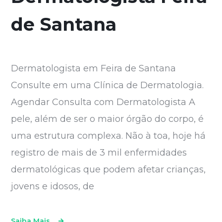
de Santana
Dermatologista em Feira de Santana
Consulte em uma Clínica de Dermatologia.
Agendar Consulta com Dermatologista A
pele, além de ser o maior órgão do corpo, é
uma estrutura complexa. Não à toa, hoje há
registro de mais de 3 mil enfermidades
dermatológicas que podem afetar crianças,
jovens e idosos, de
Saiba Mais