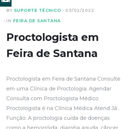
BY
SUPORTE TÉCNICO
03/02/2022
IN
FEIRA DE SANTANA
Proctologista em
Feira de Santana
Proctologista em Feira de Santana Consulte
em uma Clínica de Proctologia. Agendar
Consulta com Proctologista Médico
Proctologista é na Clínica Médica Atend Já .
Função: A proctologia cuida de doenças
como a hemorróida, diarréia aguda, câncer