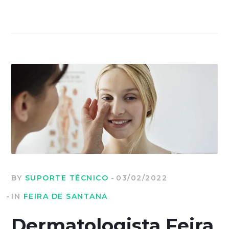
BY
SUPORTE TÉCNICO
03/02/2022
IN
FEIRA DE SANTANA
Dermatologista Feira