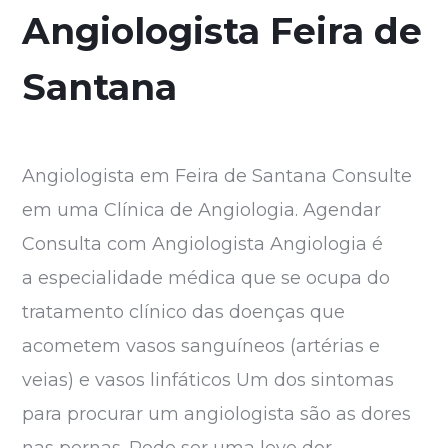
Angiologista Feira de
Santana
Angiologista em Feira de Santana Consulte
em uma Clínica de Angiologia. Agendar
Consulta com Angiologista Angiologia é
a especialidade médica que se ocupa do
tratamento clínico das doenças que
acometem vasos sanguíneos (artérias e
veias) e vasos linfáticos Um dos sintomas
para procurar um angiologista são as dores