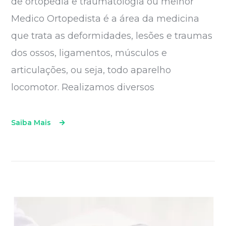
de ortopedia e traumatologia ou melhor
Medico Ortopedista é a área da medicina
que trata as deformidades, lesões e traumas
dos ossos, ligamentos, músculos e
articulações, ou seja, todo aparelho
locomotor. Realizamos diversos
Saiba Mais