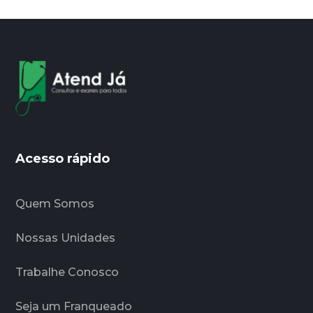
Acesso rápido
Quem Somos
Nossas Unidades
Trabalhe Conosco
Seja um Franqueado