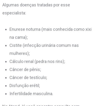
Algumas doenças tratadas por esse
especialista:
Enurese noturna (mais conhecida como xixi
na cama);
Cistite (infecção urinária comum nas
mulheres);
Cálculo renal (pedra nos rins);
Câncer de pênis;
Câncer de testículo;
Disfunção erétil;
Infertilidade masculina.