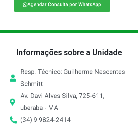
Agendar Consulta por WhatsApp
Informações sobre a Unidade
Resp. Técnico: Guilherme Nascentes
Schmitt
Av. Davi Alves Silva, 725-611,
uberaba - MA
(34) 9 9824-2414