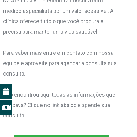
Na Atend Já você encontra consulta com
médico especialista por um valor acessível. A
clínica oferece tudo o que você procura e
precisa para manter uma vida saudável.
Para saber mais entre em contato com nossa
equipe e aproveite para agendar a consulta sua
consulta.
Não encontrou aqui todas as informações que
buscava? Clique no link abaixo e agende sua
consulta.