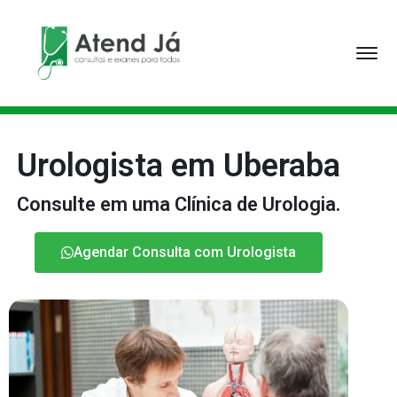
Urologista em Uberaba
Consulte em uma Clínica de Urologia.
Agendar Consulta com Urologista