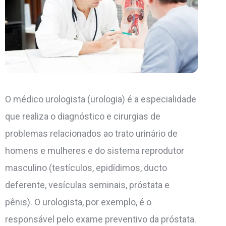
O médico urologista (urologia) é a especialidade
que realiza o diagnóstico e cirurgias de
problemas relacionados ao trato urinário de
homens e mulheres e do sistema reprodutor
masculino (testículos, epidídimos, ducto
deferente, vesículas seminais, próstata e
pênis). O urologista, por exemplo, é o
responsável pelo exame preventivo da próstata.