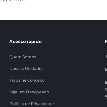
Acesso rápido
Quem Somos
Nossas Unidades
E
Trabalhe Conosco
S
Seja um Franqueado
Política de Privacidade