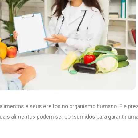
s alimentos e seus efeitos no organismo humano. Ele pre
uais alimentos podem ser consumidos para garantir uma 