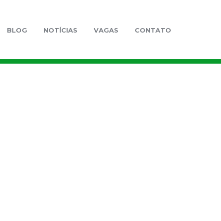
BLOG
NOTÍCIAS
VAGAS
CONTATO