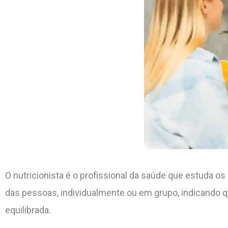
O nutricionista é o profissional da saúde que estuda o
das pessoas, individualmente ou em grupo, indicando q
equilibrada.