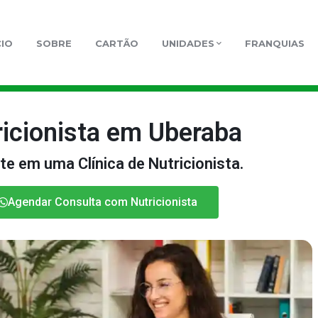
CIO
SOBRE
CARTÃO
UNIDADES
FRANQUIAS
ricionista em Uberaba
te em uma Clínica de Nutricionista.
Agendar Consulta com Nutricionista