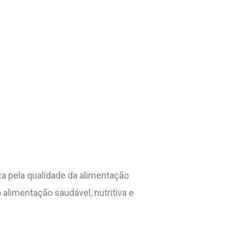
za pela qualidade da alimentação
alimentação saudável, nutritiva e