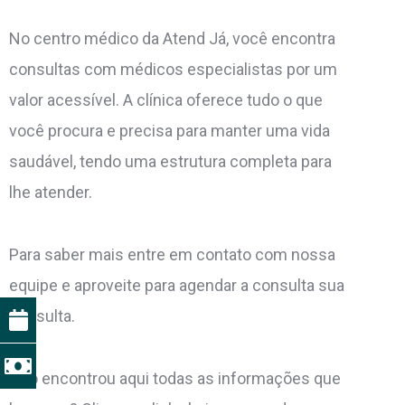
No centro médico da Atend Já, você encontra
consultas com médicos especialistas por um
valor acessível. A clínica oferece tudo o que
você procura e precisa para manter uma vida
saudável, tendo uma estrutura completa para
lhe atender.
Para saber mais entre em contato com nossa
equipe e aproveite para agendar a consulta sua
consulta.
Não encontrou aqui todas as informações que