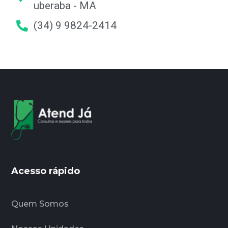
uberaba - MA
(34) 9 9824-2414
Acesso rápido
Quem Somos