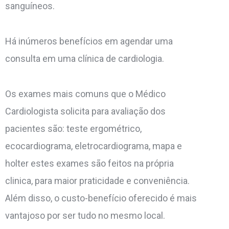
sanguíneos.
Há inúmeros benefícios em agendar uma
consulta em uma clínica de cardiologia.
Os exames mais comuns que o Médico
Cardiologista solicita para avaliação dos
pacientes são: teste ergométrico,
ecocardiograma, eletrocardiograma, mapa e
holter estes exames são feitos na própria
clinica, para maior praticidade e conveniência.
Além disso, o custo-benefício oferecido é mais
vantajoso por ser tudo no mesmo local.