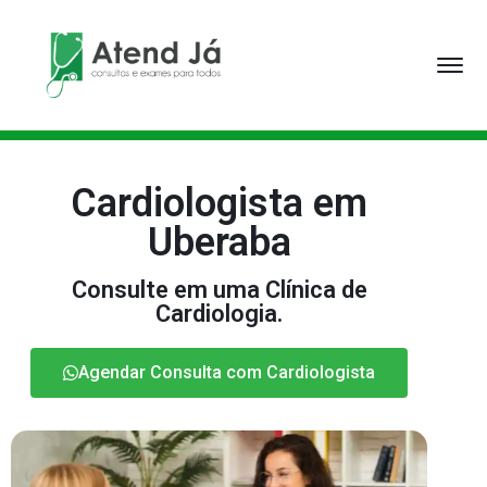
Cardiologista em
Uberaba
Consulte em uma Clínica de
Cardiologia.
Agendar Consulta com Cardiologista