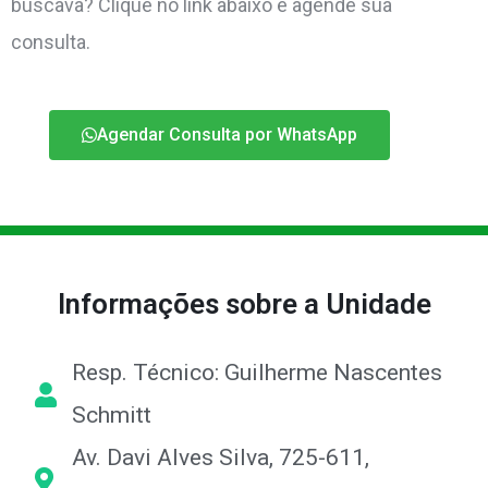
buscava? Clique no link abaixo e agende sua
consulta.
Agendar Consulta por WhatsApp
Informações sobre a Unidade
Resp. Técnico: Guilherme Nascentes
Schmitt
Av. Davi Alves Silva, 725-611,