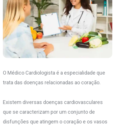
O Médico Cardiologista é a especialidade que
trata das doenças relacionadas ao coração.
Existem diversas doenças cardiovasculares
que se caracterizam por um conjunto de
disfunções que atingem o coração e os vasos