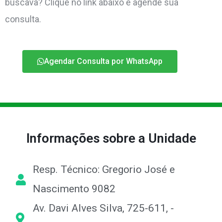
buscava? Clique no link abaixo e agende sua
consulta.
Agendar Consulta por WhatsApp
Informações sobre a Unidade
Resp. Técnico: Gregorio José e
Nascimento 9082
Av. Davi Alves Silva, 725-611, -