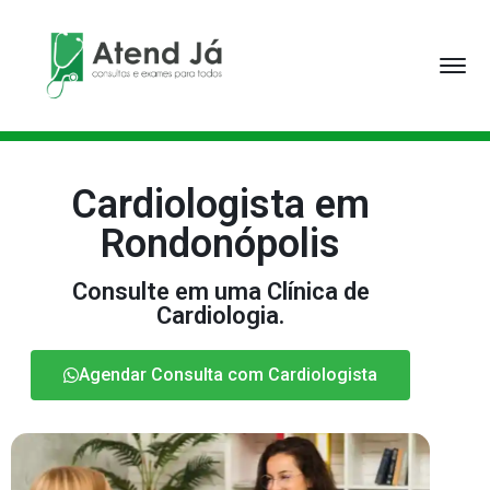
Cardiologista em
Rondonópolis
Consulte em uma Clínica de
Cardiologia.
Agendar Consulta com Cardiologista