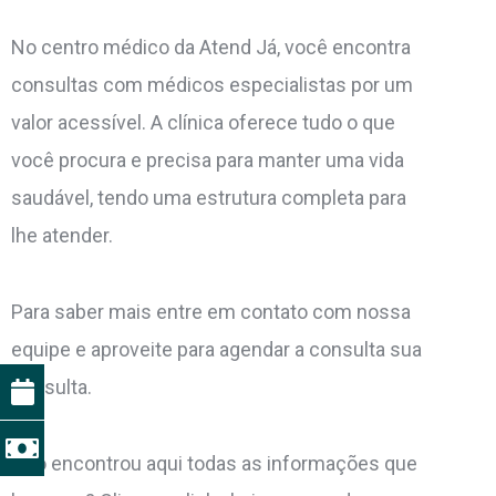
No centro médico da Atend Já, você encontra
consultas com médicos especialistas por um
valor acessível. A clínica oferece tudo o que
você procura e precisa para manter uma vida
saudável, tendo uma estrutura completa para
lhe atender.
Para saber mais entre em contato com nossa
equipe e aproveite para agendar a consulta sua
consulta.
Não encontrou aqui todas as informações que