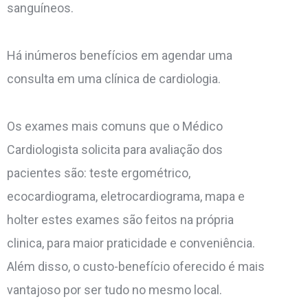
sanguíneos.
Há inúmeros benefícios em agendar uma
consulta em uma clínica de cardiologia.
Os exames mais comuns que o Médico
Cardiologista solicita para avaliação dos
pacientes são: teste ergométrico,
ecocardiograma, eletrocardiograma, mapa e
holter estes exames são feitos na própria
clinica, para maior praticidade e conveniência.
Além disso, o custo-benefício oferecido é mais
vantajoso por ser tudo no mesmo local.