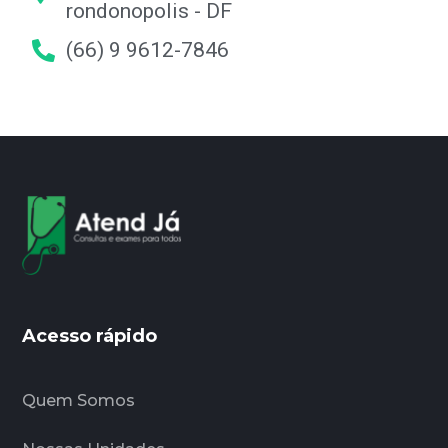
rondonopolis - DF
(66) 9 9612-7846
Acesso rápido
Quem Somos