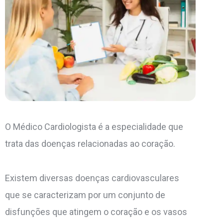
O Médico Cardiologista é a especialidade que
trata das doenças relacionadas ao coração.
Existem diversas doenças cardiovasculares
que se caracterizam por um conjunto de
disfunções que atingem o coração e os vasos