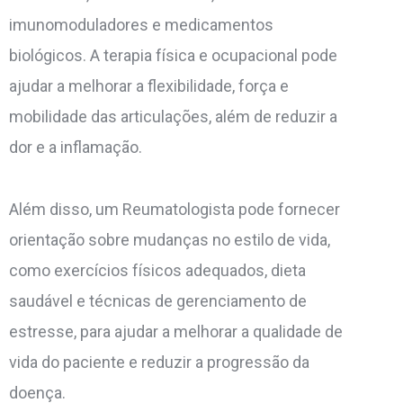
imunomoduladores e medicamentos
biológicos. A terapia física e ocupacional pode
ajudar a melhorar a flexibilidade, força e
mobilidade das articulações, além de reduzir a
dor e a inflamação.
Além disso, um Reumatologista pode fornecer
orientação sobre mudanças no estilo de vida,
como exercícios físicos adequados, dieta
saudável e técnicas de gerenciamento de
estresse, para ajudar a melhorar a qualidade de
vida do paciente e reduzir a progressão da
doença.