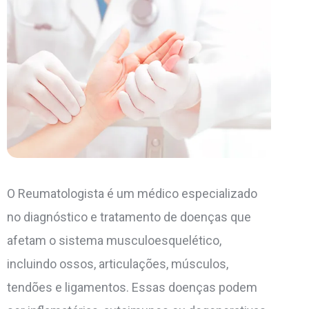
O Reumatologista é um médico especializado
no diagnóstico e tratamento de doenças que
afetam o sistema musculoesquelético,
incluindo ossos, articulações, músculos,
tendões e ligamentos. Essas doenças podem