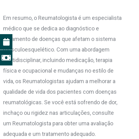
Em resumo, o Reumatologista é um especialista
médico que se dedica ao diagnóstico e
tratamento de doenças que afetam o sistema
musculoesquelético. Com uma abordagem
multidisciplinar, incluindo medicação, terapia
física e ocupacional e mudanças no estilo de
vida, os Reumatologistas ajudam a melhorar a
qualidade de vida dos pacientes com doenças
reumatológicas. Se você está sofrendo de dor,
inchaço ou rigidez nas articulações, consulte
um Reumatologista para obter uma avaliação
adequada e um tratamento adequado.