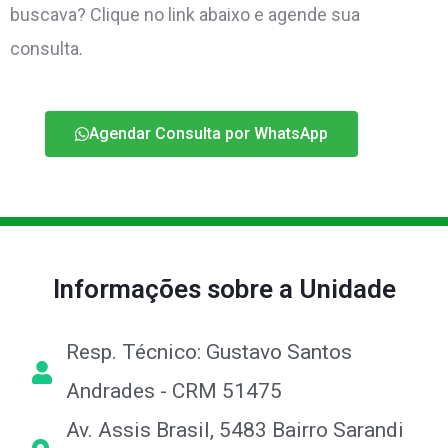
buscava? Clique no link abaixo e agende sua
consulta.
Agendar Consulta por WhatsApp
Informações sobre a Unidade
Resp. Técnico: Gustavo Santos
Andrades - CRM 51475
Av. Assis Brasil, 5483 Bairro Sarandi