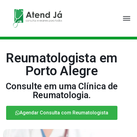
Reumatologista em
Porto Alegre
Consulte em uma Clínica de
Reumatologia.
Agendar Consulta com Reumatologista