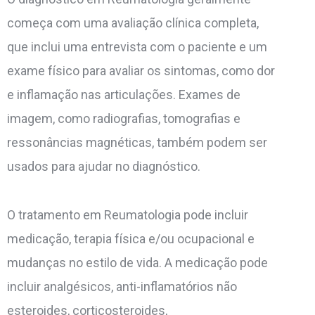
começa com uma avaliação clínica completa,
que inclui uma entrevista com o paciente e um
exame físico para avaliar os sintomas, como dor
e inflamação nas articulações. Exames de
imagem, como radiografias, tomografias e
ressonâncias magnéticas, também podem ser
usados para ajudar no diagnóstico.
O tratamento em Reumatologia pode incluir
medicação, terapia física e/ou ocupacional e
mudanças no estilo de vida. A medicação pode
incluir analgésicos, anti-inflamatórios não
esteroides, corticosteroides,