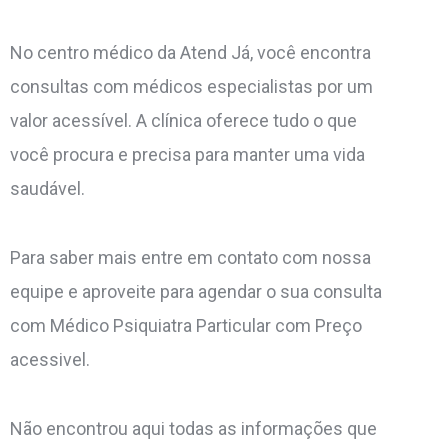
No centro médico da Atend Já, você encontra
consultas com médicos especialistas por um
valor acessível. A clínica oferece tudo o que
você procura e precisa para manter uma vida
saudável.
Para saber mais entre em contato com nossa
equipe e aproveite para agendar o sua consulta
com Médico Psiquiatra Particular com Preço
acessivel.
Não encontrou aqui todas as informações que