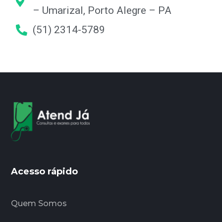
– Umarizal, Porto Alegre – PA
(51) 2314-5789
Acesso rápido
Quem Somos