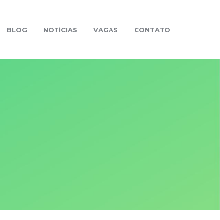
BLOG
NOTÍCIAS
VAGAS
CONTATO