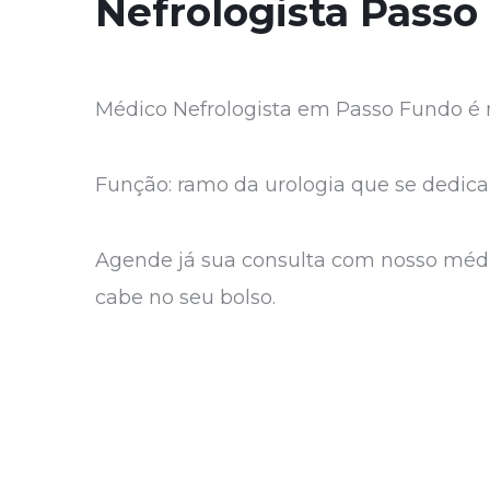
Nefrologista Passo
Médico Nefrologista em Passo Fundo é n
Função: ramo da urologia que se dedica 
Agende já sua consulta com nosso médi
cabe no seu bolso.