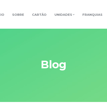
CIO
SOBRE
CARTÃO
UNIDADES
FRANQUIAS
Blog