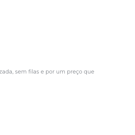
ada, sem filas e por um preço que