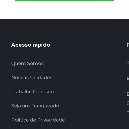
Acesso rápido
Quem Somos
Nossas Unidades
E
Trabalhe Conosco
S
Seja um Franqueado
Política de Privacidade