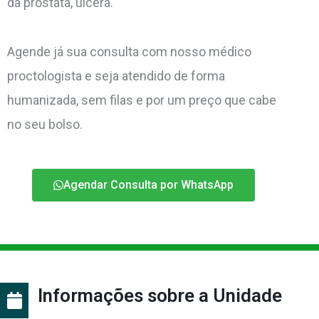
da próstata, úlcera.
Agende já sua consulta com nosso médico
proctologista e seja atendido de forma
humanizada, sem filas e por um preço que cabe
no seu bolso.
Agendar Consulta por WhatsApp
Informações sobre a Unidade