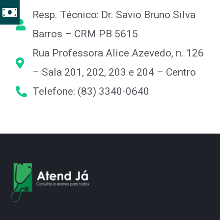
Resp. Técnico: Dr. Savio Bruno Silva
Barros – CRM PB 5615
Rua Professora Alice Azevedo, n. 126
– Sala 201, 202, 203 e 204 – Centro
Telefone: (83) 3340-0640