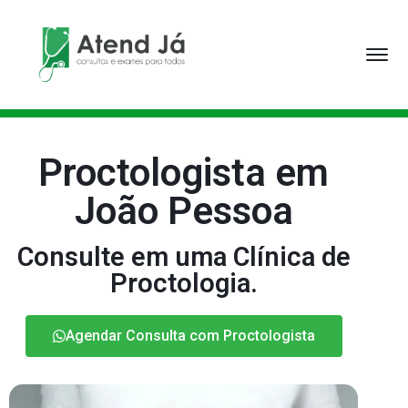
Proctologista em
João Pessoa
Consulte em uma Clínica de
Proctologia.
Agendar Consulta com Proctologista