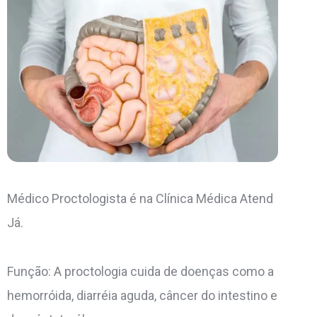
Médico Proctologista é na Clínica Médica Atend
Já.
Função: A proctologia cuida de doenças como a
hemorróida, diarréia aguda, câncer do intestino e