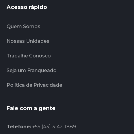
Acesso rápido
Quem Somos
Nossas Unidades
Trabalhe Conosco
Seja um Franqueado
Política de Privacidade
Fale com a gente
Telefone:
+55 (43) 3142-1889