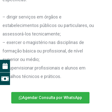
– dirigir serviços em órgãos e
estabelecimentos públicos ou particulares, ou
assessorá-los tecnicamente;
– exercer o magistério nas disciplinas de
formação básica ou profissional, de nível
superior ou médio;
– supervisionar profissionais e alunos em
trabalhos técnicos e práticos.
Agendar Consulta por WhatsApp