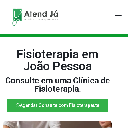
Fisioterapia em
João Pessoa
Consulte em uma Clínica de
Fisioterapia.
Agendar Consulta com Fisioterapeuta