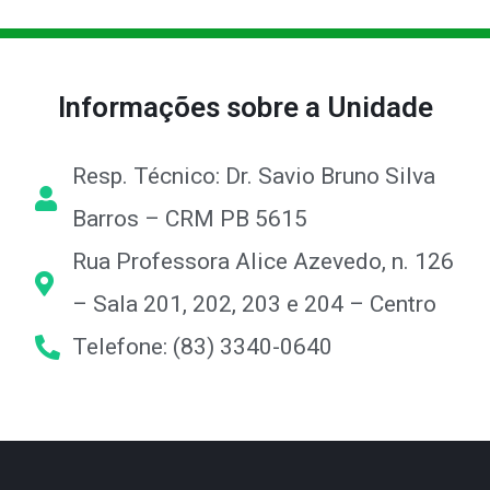
Informações sobre a Unidade
Resp. Técnico: Dr. Savio Bruno Silva
Barros – CRM PB 5615
Rua Professora Alice Azevedo, n. 126
– Sala 201, 202, 203 e 204 – Centro
Telefone: (83) 3340-0640