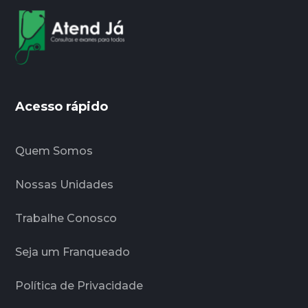
Acesso rápido
Quem Somos
Nossas Unidades
Trabalhe Conosco
Seja um Franqueado
Política de Privacidade