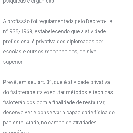
psíquicas e orgânicas.
A profissão foi regulamentada pelo Decreto-Lei
nº 938/1969, estabelecendo que a atividade
profissional é privativa dos diplomados por
escolas e cursos reconhecidos, de nível
superior.
Prevê, em seu art. 3º, que é atividade privativa
do fisioterapeuta executar métodos e técnicas
fisioterápicos com a finalidade de restaurar,
desenvolver e conservar a capacidade física do
paciente. Ainda, no campo de atividades
específicas: