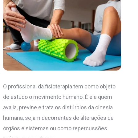
O profissional da fisioterapia tem como objeto
de estudo o movimento humano. É ele quem
avalia, previne e trata os distúrbios da cinesia
humana, sejam decorrentes de alterações de
órgãos e sistemas ou como repercussões