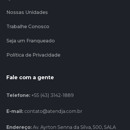
Nossas Unidades
Trabalhe Conosco
Seja um Franqueado
Política de Privacidade
Fale com a gente
Telefone:
+55 (43) 3142-1889
E-mail:
contato@atendja.com.br
Endereço:
Av. Ayrton Senna da Silva, 500, SALA