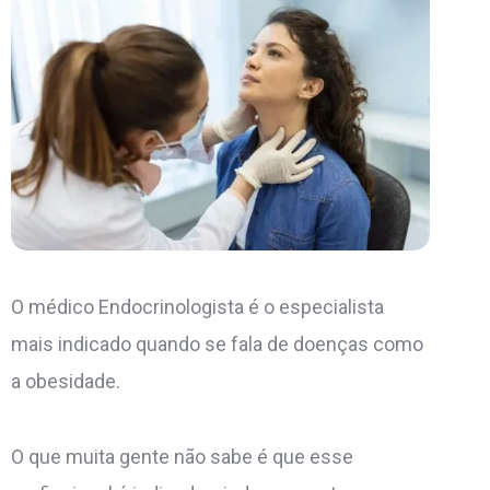
O médico Endocrinologista é o especialista
mais indicado quando se fala de doenças como
a obesidade.
O que muita gente não sabe é que esse