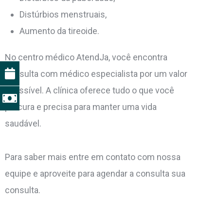
Distúrbios menstruais,
Aumento da tireoide.
No centro médico AtendJa, você encontra
consulta com médico especialista por um valor
acessível. A clínica oferece tudo o que você
procura e precisa para manter uma vida
saudável.
Para saber mais entre em contato com nossa
equipe e aproveite para agendar a consulta sua
consulta.