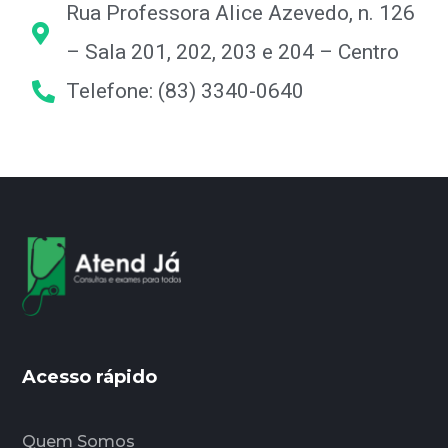
Rua Professora Alice Azevedo, n. 126
– Sala 201, 202, 203 e 204 – Centro
Telefone: (83) 3340-0640
Acesso rápido
Quem Somos