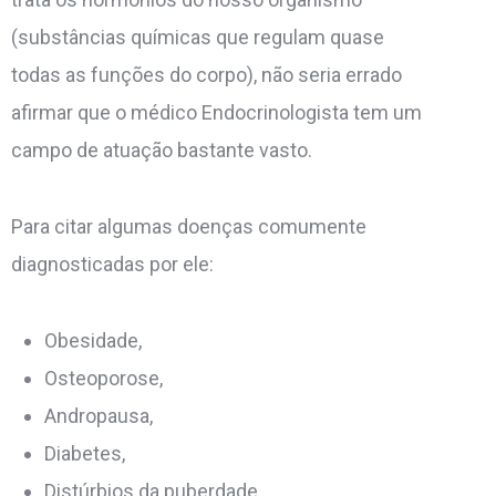
(substâncias químicas que regulam quase
todas as funções do corpo), não seria errado
afirmar que o médico Endocrinologista tem um
campo de atuação bastante vasto.
Para citar algumas doenças comumente
diagnosticadas por ele:
Obesidade,
Osteoporose,
Andropausa,
Diabetes,
Distúrbios da puberdade,