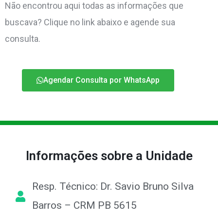
Não encontrou aqui todas as informações que
buscava? Clique no link abaixo e agende sua
consulta.
Agendar Consulta por WhatsApp
Informações sobre a Unidade
Resp. Técnico: Dr. Savio Bruno Silva
Barros – CRM PB 5615