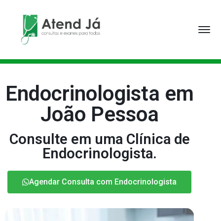
Endocrinologista em
João Pessoa
Consulte em uma Clínica de
Endocrinologista.
Agendar Consulta com Endocrinologista