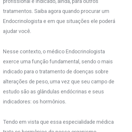
profissional é indicado, ainda, para outros
tratamentos. Saiba agora quando procurar um
Endocrinologista e em que situações ele poderá
ajudar você.
Nesse contexto, o médico Endocrinologista
exerce uma função fundamental, sendo o mais
indicado para o tratamento de doenças sobre
alterações de peso, uma vez que seu campo de
estudo são as glândulas endócrinas e seus
indicadores: os hormônios.
Tendo em vista que essa especialidade médica
trata os hormônios do nosso organismo