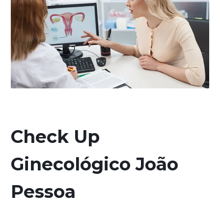
Check Up
Ginecológico João
Pessoa