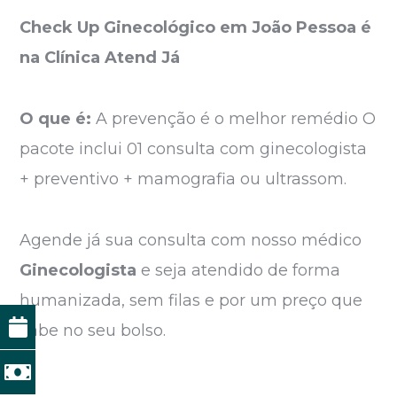
Check Up Ginecológico em João Pessoa é
na Clínica Atend Já
O que é:
A prevenção é o melhor remédio O
pacote inclui 01 consulta com ginecologista
+ preventivo + mamografia ou ultrassom.
Agende já sua consulta com nosso médico
Ginecologista
e seja atendido de forma
humanizada, sem filas e por um preço que
cabe no seu bolso.