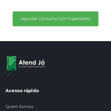
Agendar Consulta Com Especialista
Acesso rápido
Quem Somos