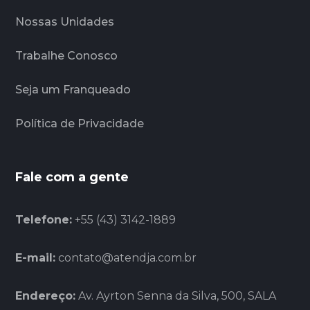
Nossas Unidades
Trabalhe Conosco
Seja um Franqueado
Política de Privacidade
Fale com a gente
Telefone:
+55 (43) 3142-1889
E-mail:
contato@atendja.com.br
Endereço:
Av. Ayrton Senna da Silva, 500, SALA