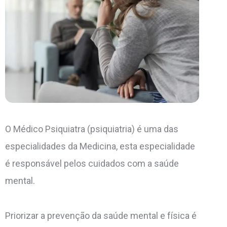
O Médico Psiquiatra (psiquiatria) é uma das
especialidades da Medicina, esta especialidade
é responsável pelos cuidados com a saúde
mental.
Priorizar a prevenção da saúde mental e física é