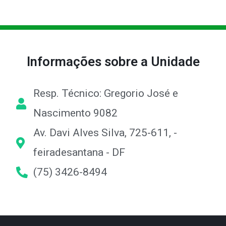
Informações sobre a Unidade
Resp. Técnico: Gregorio José e
Nascimento 9082
Av. Davi Alves Silva, 725-611, -
feiradesantana - DF
(75) 3426-8494