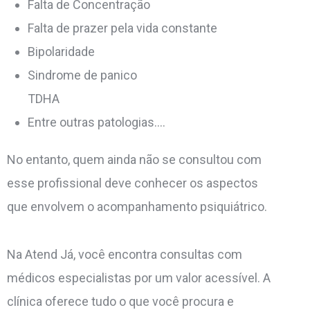
Falta de Concentração
Falta de prazer pela vida constante
Bipolaridade
Sindrome de panico
TDHA
Entre outras patologias….
No entanto, quem ainda não se consultou com
esse profissional deve conhecer os aspectos
que envolvem o acompanhamento psiquiátrico.
Na Atend Já, você encontra consultas com
médicos especialistas por um valor acessível. A
clínica oferece tudo o que você procura e