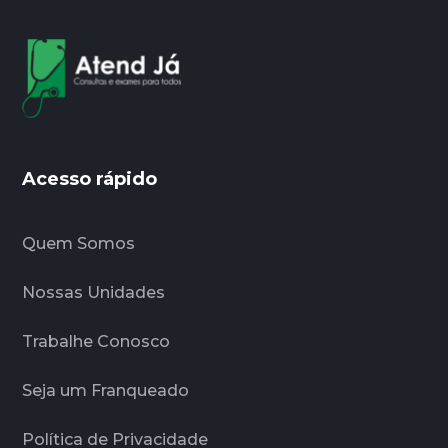
Acesso rápido
Quem Somos
Nossas Unidades
Trabalhe Conosco
Seja um Franqueado
Política de Privacidade