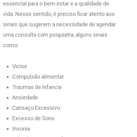
essencial para o bem-estar e a qualidade de
vida. Nesse sentido, é preciso ficar atento aos
sinais que sugerem a necessidade de agendar
uma consulta com psiquiatra, alguns sinais
como:
Vicios
Compulsão alimentar
Traumas de infancia
Ansiedade
Cansaço Excessivo
Excesso de Sono
Insonia