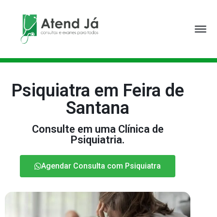
Psiquiatra em Feira de
Santana
Consulte em uma Clínica de
Psiquiatria.
Agendar Consulta com Psiquiatra