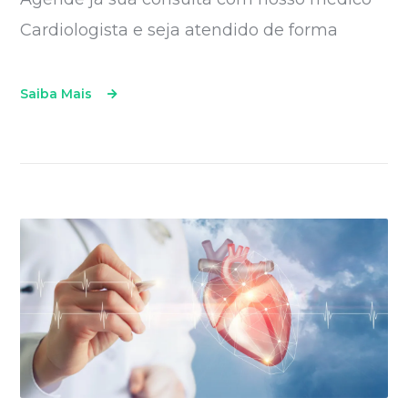
Cardiologista e seja atendido de forma
Saiba Mais