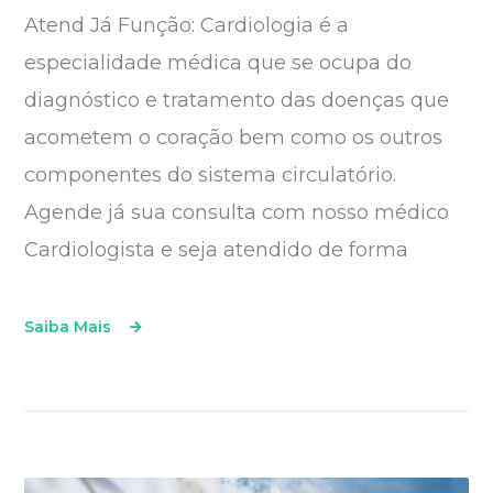
Atend Já Função: Cardiologia é a
especialidade médica que se ocupa do
diagnóstico e tratamento das doenças que
acometem o coração bem como os outros
componentes do sistema circulatório.
Agende já sua consulta com nosso médico
Cardiologista e seja atendido de forma
Saiba Mais