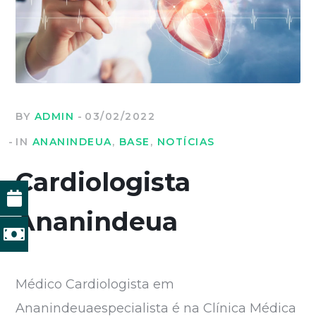
BY
ADMIN
03/02/2022
IN
ANANINDEUA
,
BASE
,
NOTÍCIAS
Cardiologista
Ananindeua
Médico Cardiologista em
Ananindeuaespecialista é na Clínica Médica