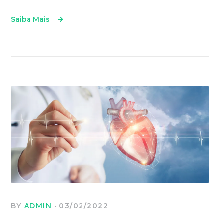
Saiba Mais
BY
ADMIN
03/02/2022