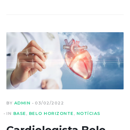
BY
ADMIN
03/02/2022
IN
BASE
,
BELO HORIZONTE
,
NOTÍCIAS
Cardiologista Belo