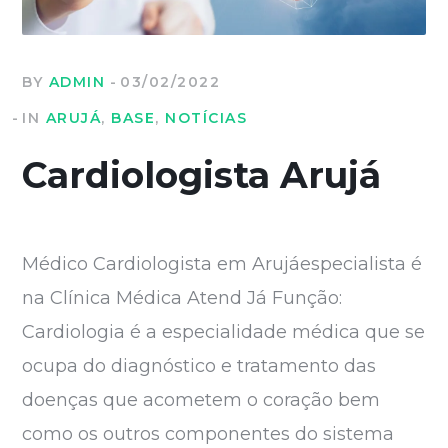
BY
ADMIN
03/02/2022
IN
ARUJÁ
,
BASE
,
NOTÍCIAS
Cardiologista Arujá
Médico Cardiologista em Arujáespecialista é
na Clínica Médica Atend Já Função:
Cardiologia é a especialidade médica que se
ocupa do diagnóstico e tratamento das
doenças que acometem o coração bem
como os outros componentes do sistema