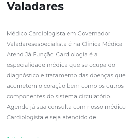
Valadares
Médico Cardiologista em Governador
Valadaresespecialista é na Clínica Médica
Atend Já Função: Cardiologia é a
especialidade médica que se ocupa do
diagnóstico e tratamento das doenças que
acometem o coração bem como os outros
componentes do sistema circulatório.
Agende já sua consulta com nosso médico
Cardiologista e seja atendido de