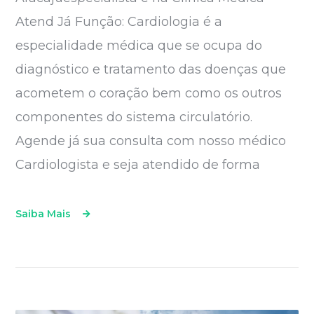
Atend Já Função: Cardiologia é a
especialidade médica que se ocupa do
diagnóstico e tratamento das doenças que
acometem o coração bem como os outros
componentes do sistema circulatório.
Agende já sua consulta com nosso médico
Cardiologista e seja atendido de forma
Saiba Mais