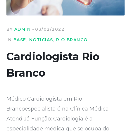
BY
ADMIN
03/02/2022
IN
BASE
,
NOTÍCIAS
,
RIO BRANCO
Cardiologista Rio
Branco
Médico Cardiologista em Rio
Brancoespecialista é na Clínica Médica
Atend Já Função: Cardiologia é a
especialidade médica que se ocupa do