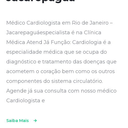
Médico Cardiologista em Rio de Janeiro –
Jacarepaguáespecialista é na Clínica
Médica Atend Já Função: Cardiologia é a
especialidade médica que se ocupa do
diagnóstico e tratamento das doenças que
acometem o coração bem como os outros
componentes do sistema circulatório.
Agende já sua consulta com nosso médico
Cardiologista e
Saiba Mais