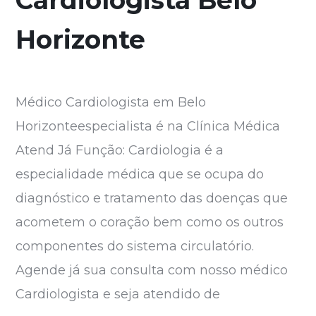
Horizonte
Médico Cardiologista em Belo
Horizonteespecialista é na Clínica Médica
Atend Já Função: Cardiologia é a
especialidade médica que se ocupa do
diagnóstico e tratamento das doenças que
acometem o coração bem como os outros
componentes do sistema circulatório.
Agende já sua consulta com nosso médico
Cardiologista e seja atendido de