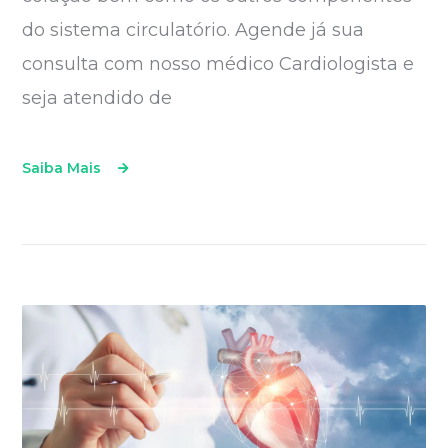
do sistema circulatório. Agende já sua
consulta com nosso médico Cardiologista e
seja atendido de
Saiba Mais