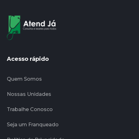
Acesso rápido
Quem Somos
Nossas Unidades
Trabalhe Conosco
Seja um Franqueado