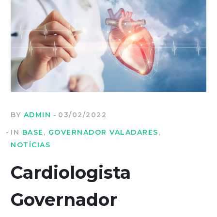
BY
ADMIN
03/02/2022
IN
BASE
,
GOVERNADOR VALADARES
,
NOTÍCIAS
Cardiologista
Governador