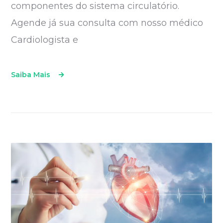
componentes do sistema circulatório.
Agende já sua consulta com nosso médico
Cardiologista e
Saiba Mais