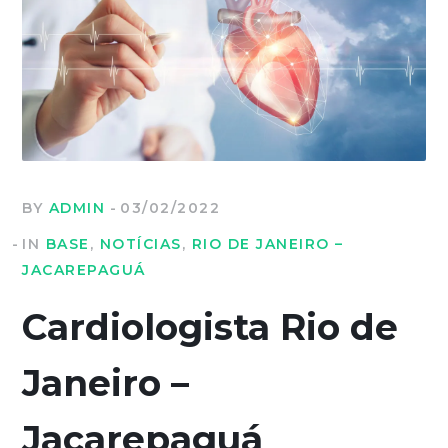
BY
ADMIN
03/02/2022
IN
BASE
,
NOTÍCIAS
,
RIO DE JANEIRO –
JACAREPAGUÁ
Cardiologista Rio de
Janeiro –
Jacarepaguá