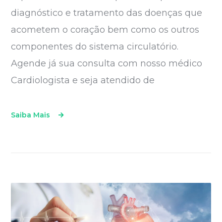
diagnóstico e tratamento das doenças que
acometem o coração bem como os outros
componentes do sistema circulatório.
Agende já sua consulta com nosso médico
Cardiologista e seja atendido de
Saiba Mais