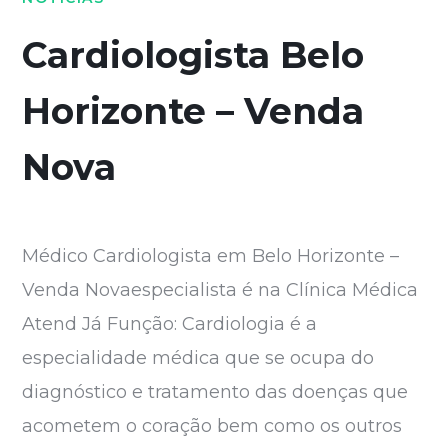
Cardiologista Belo
Horizonte – Venda
Nova
Médico Cardiologista em Belo Horizonte –
Venda Novaespecialista é na Clínica Médica
Atend Já Função: Cardiologia é a
especialidade médica que se ocupa do
diagnóstico e tratamento das doenças que
acometem o coração bem como os outros