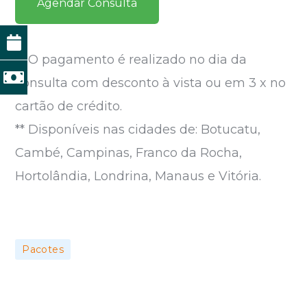
Agendar Consulta
** O pagamento é realizado no dia da
consulta com desconto à vista ou em 3 x no
cartão de crédito.
** Disponíveis nas cidades de: Botucatu,
Cambé, Campinas, Franco da Rocha,
Hortolândia, Londrina, Manaus e Vitória.
Pacotes