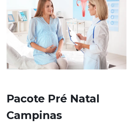
Pacote Pré Natal
Campinas