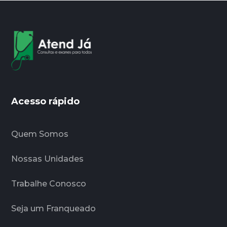
Acesso rápido
Quem Somos
Nossas Unidades
Trabalhe Conosco
Seja um Franqueado