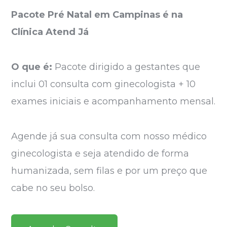
Pacote Pré Natal em Campinas é na
Clínica Atend Já
O que é:
Pacote dirigido a gestantes que
inclui 01 consulta com ginecologista + 10
exames iniciais e acompanhamento mensal.
Agende já sua consulta com nosso médico
ginecologista e seja atendido de forma
humanizada, sem filas e por um preço que
cabe no seu bolso.