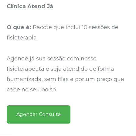
Clínica Atend Já
O que é:
Pacote que inclui 10 sessões de
fisioterapia.
Agende já sua sessão com nosso
fisioterapeuta e seja atendido de forma
humanizada, sem filas e por um preço que
cabe no seu bolso.
Agendar Consulta