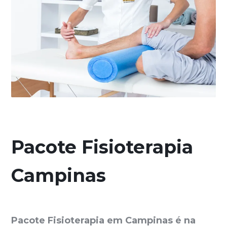
Pacote Fisioterapia
Campinas
Pacote Fisioterapia em Campinas é na