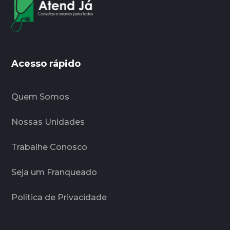
Acesso rápido
Quem Somos
Nossas Unidades
Trabalhe Conosco
Seja um Franqueado
Política de Privacidade