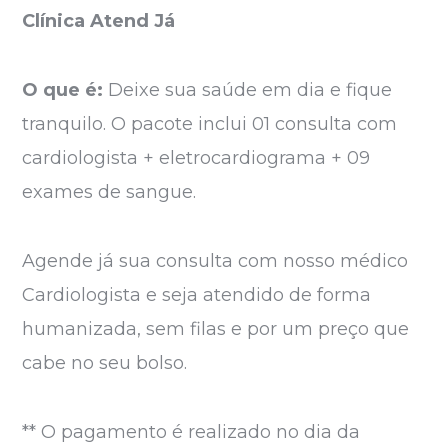
Clínica Atend Já
O que é:
Deixe sua saúde em dia e fique
tranquilo. O pacote inclui 01 consulta com
cardiologista + eletrocardiograma + 09
exames de sangue.
Agende já sua consulta com nosso médico
Cardiologista e seja atendido de forma
humanizada, sem filas e por um preço que
cabe no seu bolso.
** O pagamento é realizado no dia da