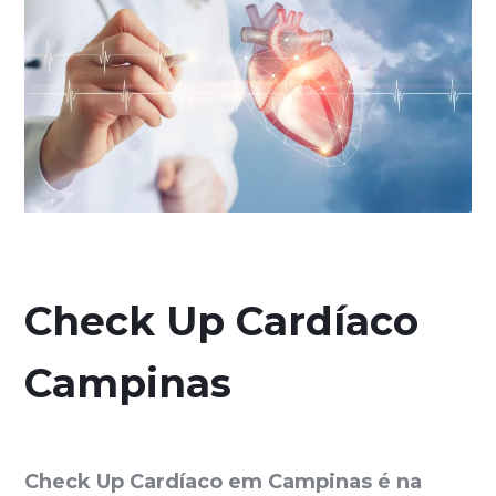
Check Up Cardíaco
Campinas
Check Up Cardíaco em Campinas é na