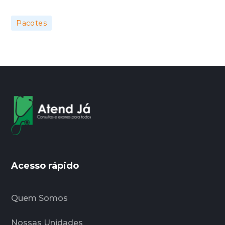
Pacotes
Acesso rápido
Quem Somos
Nossas Unidades