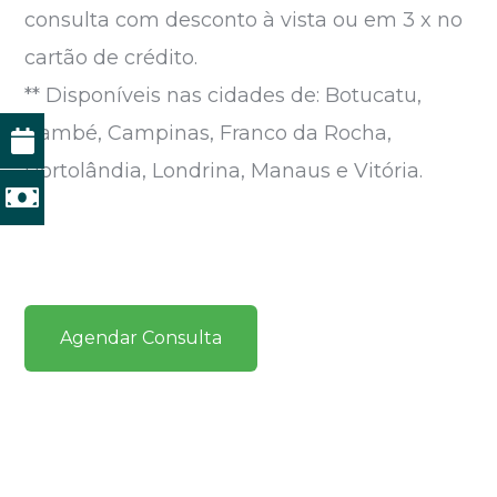
consulta com desconto à vista ou em 3 x no
cartão de crédito.
** Disponíveis nas cidades de: Botucatu,
Cambé, Campinas, Franco da Rocha,
Hortolândia, Londrina, Manaus e Vitória.
Agendar Consulta