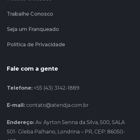
Trabalhe Conosco
Seja um Franqueado
Política de Privacidade
Fale com a gente
Telefone:
+55 (43) 3142-1889
E-mail:
contato@atendja.com.br
Endereço:
Av. Ayrton Senna da Silva, 500, SALA
501- Gleba Palhano, Londrina – PR, CEP: 86050-