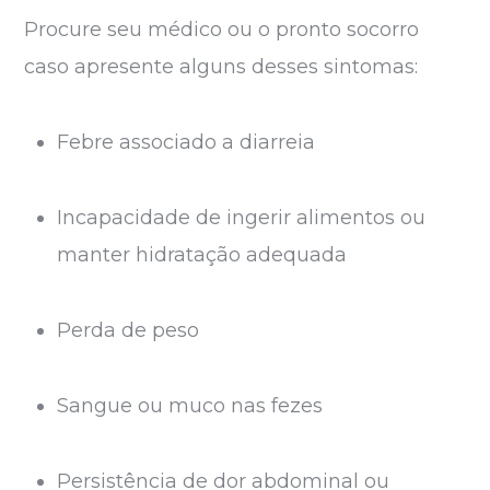
Procure seu médico ou o pronto socorro
caso apresente alguns desses sintomas:
Febre associado a diarreia
Incapacidade de ingerir alimentos ou
manter hidratação adequada
Perda de peso
Sangue ou muco nas fezes
Persistência de dor abdominal ou