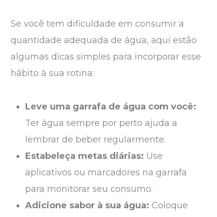
Se você tem dificuldade em consumir a
quantidade adequada de água, aqui estão
algumas dicas simples para incorporar esse
hábito à sua rotina:
Leve uma garrafa de água com você:
Ter água sempre por perto ajuda a
lembrar de beber regularmente.
Estabeleça metas diárias:
Use
aplicativos ou marcadores na garrafa
para monitorar seu consumo.
Adicione sabor à sua água:
Coloque