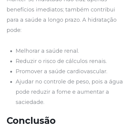
benefícios imediatos; também contribui
para a saúde a longo prazo. A hidratação
pode:
Melhorar a saúde renal.
Reduzir o risco de cálculos renais.
Promover a saúde cardiovascular.
Ajudar no controle de peso, pois a água
pode reduzir a fome e aumentar a
saciedade.
Conclusão