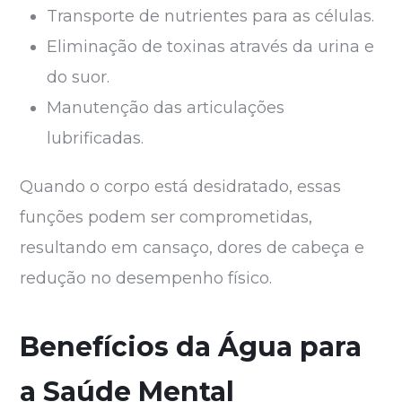
Transporte de nutrientes para as células.
Eliminação de toxinas através da urina e
do suor.
Manutenção das articulações
lubrificadas.
Quando o corpo está desidratado, essas
funções podem ser comprometidas,
resultando em cansaço, dores de cabeça e
redução no desempenho físico.
Benefícios da Água para
a Saúde Mental