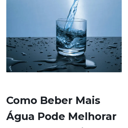
Como Beber Mais
Água Pode Melhorar