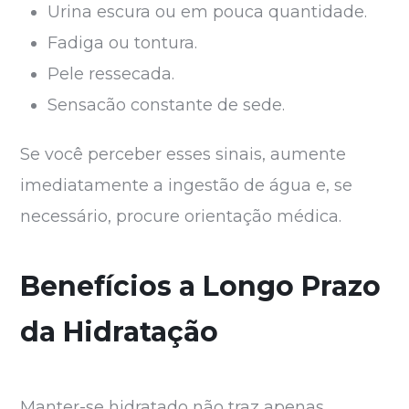
Urina escura ou em pouca quantidade.
Fadiga ou tontura.
Pele ressecada.
Sensacão constante de sede.
Se você perceber esses sinais, aumente
imediatamente a ingestão de água e, se
necessário, procure orientação médica.
Benefícios a Longo Prazo
da Hidratação
Manter-se hidratado não traz apenas