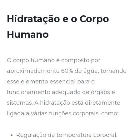
Hidratação e o Corpo
Humano
O corpo humano é composto por
aproximadamente 60% de água, tornando
esse elemento essencial para o
funcionamento adequado de órgãos e
sistemas. A hidratação está diretamente
ligada a várias funções corporais, como:
Regulação da temperatura corporal.