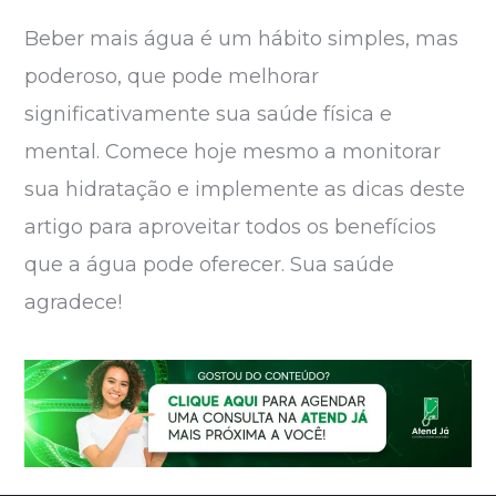
Beber mais água é um hábito simples, mas
poderoso, que pode melhorar
significativamente sua saúde física e
mental. Comece hoje mesmo a monitorar
sua hidratação e implemente as dicas deste
artigo para aproveitar todos os benefícios
que a água pode oferecer. Sua saúde
agradece!