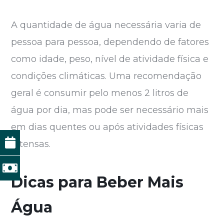
A quantidade de água necessária varia de
pessoa para pessoa, dependendo de fatores
como idade, peso, nível de atividade física e
condições climáticas. Uma recomendação
geral é consumir pelo menos 2 litros de
água por dia, mas pode ser necessário mais
em dias quentes ou após atividades físicas
intensas.
Dicas para Beber Mais
Água