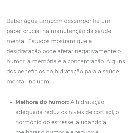
Beber água também desempenha um
papel crucial na manutenção da saúde
mental. Estudos mostram que a
desidratação pode afetar negativamente o
humor, a memória e a concentração. Alguns
dos benefícios da hidratação para a saúde
mental incluem:
Melhora do humor:
A hidratação
adequada reduz os níveis de cortisol, o
hormônio do estresse, ajudando a
melhorar o humor e a reduzir a