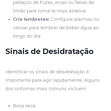
pedaços de frutas, ervas ou fatias de
limão para torná-la mais atrativa.
Crie lembretes:
Configure alarmes no
celular para lembrar de beber água ao
longo do dia.
Sinais de Desidratação
Identificar os sinais de desidratação é
importante para agir rapidamente. Alguns
dos sintomas mais comuns incluem:
Boca seca.