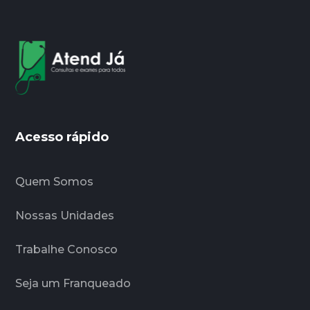
Acesso rápido
Quem Somos
Nossas Unidades
Trabalhe Conosco
Seja um Franqueado