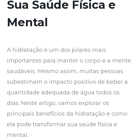
Sua Saúde Física e
Mental
A hidratação é um dos pilares mais
importantes para manter o corpo e a mente
saudáveis. Mesmo assim, muitas pessoas
subestimam o impacto positivo de beber a
quantidade adequada de água todos os
dias. Neste artigo, vamos explorar os
principais benefícios da hidratação e como
ela pode transformar sua saúde física e
mental.