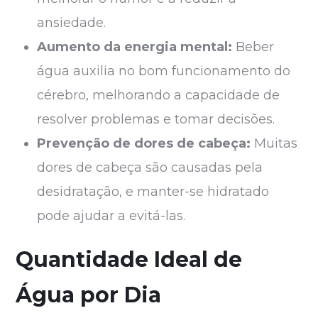
ansiedade.
Aumento da energia mental:
Beber
água auxilia no bom funcionamento do
cérebro, melhorando a capacidade de
resolver problemas e tomar decisões.
Prevenção de dores de cabeça:
Muitas
dores de cabeça são causadas pela
desidratação, e manter-se hidratado
pode ajudar a evitá-las.
Quantidade Ideal de
Água por Dia