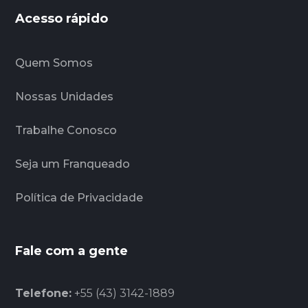
Acesso rápido
Quem Somos
Nossas Unidades
Trabalhe Conosco
Seja um Franqueado
Política de Privacidade
Fale com a gente
Telefone:
+55 (43) 3142-1889