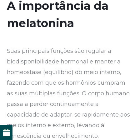
A importância da
melatonina
Suas principais funções são regular a
biodisponibilidade hormonal e manter a
homeostase (equilíbrio) do meio interno,
fazendo com que os hormônios cumpram
as suas múltiplas funções. O corpo humano
passa a perder continuamente a
capacidade de adaptar-se rapidamente aos
meios interno e externo, levando à
senescência ou envelhecimento.