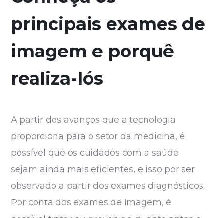
principais exames de
imagem e porquê
realiza-lós
A partir dos avanços que a tecnologia
proporciona para o setor da medicina, é
possível que os cuidados com a saúde
sejam ainda mais eficientes, e isso por ser
observado a partir dos exames diagnósticos.
Por conta dos exames de imagem, é