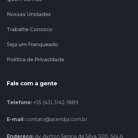
Nossas Unidades
Trabalhe Conosco
Seja um Franqueado
Política de Privacidade
Fale com a gente
Telefone:
+55 (43) 3142-1889
E-mail:
contato@atendja.com.br
Endereço:
Av. Ayrton Senna da Silva, 500, SALA