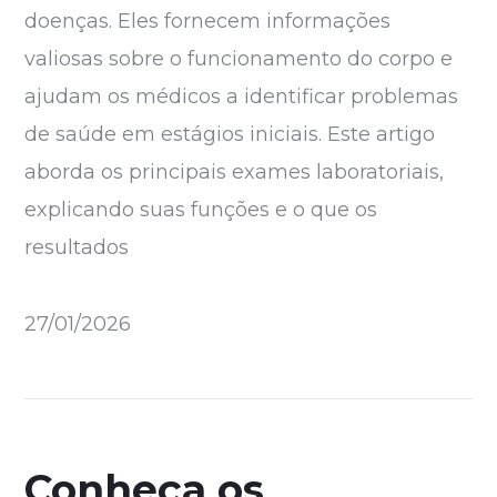
doenças. Eles fornecem informações
valiosas sobre o funcionamento do corpo e
ajudam os médicos a identificar problemas
de saúde em estágios iniciais. Este artigo
aborda os principais exames laboratoriais,
explicando suas funções e o que os
resultados
27/01/2026
Conheça os