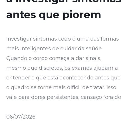
antes que piorem
Investigar sintomas cedo é uma das formas
mais inteligentes de cuidar da saúde.
Quando o corpo começa a dar sinais,
mesmo que discretos, os exames ajudam a
entender o que está acontecendo antes que
o quadro se torne mais difícil de tratar. Isso
vale para dores persistentes, cansaço fora do
06/07/2026