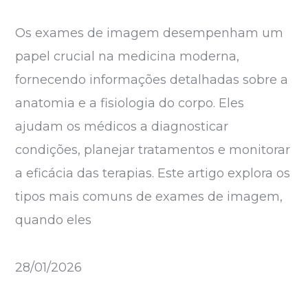
Os exames de imagem desempenham um
papel crucial na medicina moderna,
fornecendo informações detalhadas sobre a
anatomia e a fisiologia do corpo. Eles
ajudam os médicos a diagnosticar
condições, planejar tratamentos e monitorar
a eficácia das terapias. Este artigo explora os
tipos mais comuns de exames de imagem,
quando eles
28/01/2026