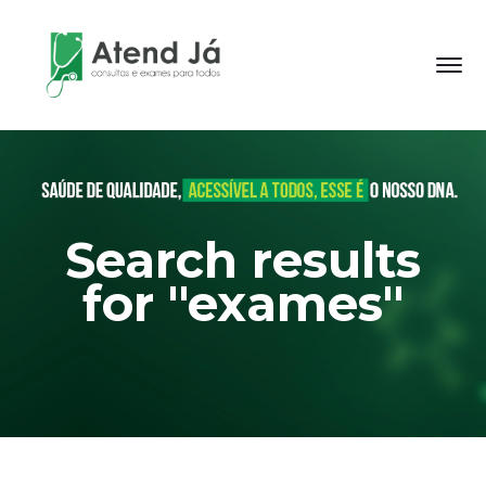
Search results
for "exames"