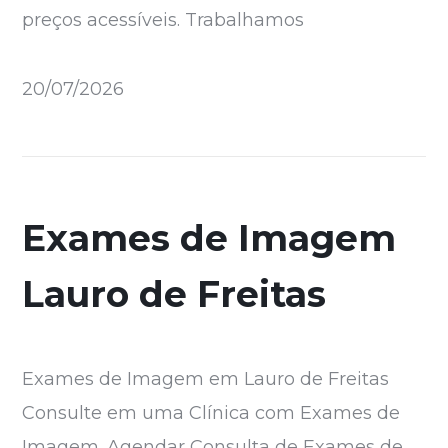
preços acessíveis. Trabalhamos
20/07/2026
Exames de Imagem
Lauro de Freitas
Exames de Imagem em Lauro de Freitas
Consulte em uma Clínica com Exames de
Imagem. Agendar Consulta de Exames de