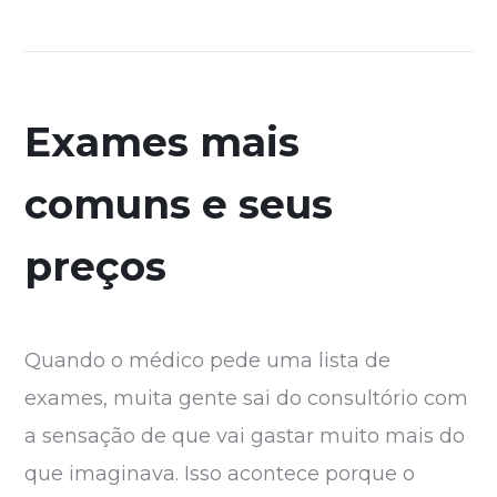
Exames mais
comuns e seus
preços
Quando o médico pede uma lista de
exames, muita gente sai do consultório com
a sensação de que vai gastar muito mais do
que imaginava. Isso acontece porque o