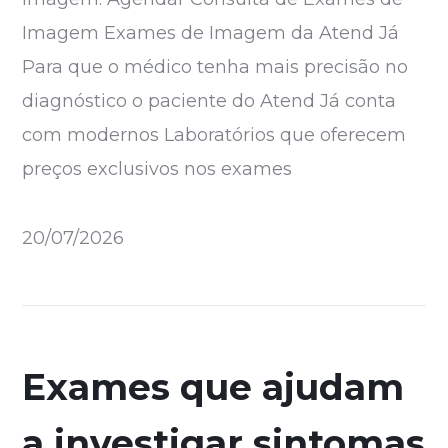
Imagem Exames de Imagem da Atend Já
Para que o médico tenha mais precisão no
diagnóstico o paciente do Atend Já conta
com modernos Laboratórios que oferecem
preços exclusivos nos exames
20/07/2026
Exames que ajudam
a investigar sintomas