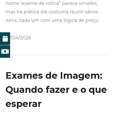
nome “exame de rotina” parece simples,
mas na prática ele costuma reunir vários
itens, cada um com uma lógica de preço
27/04/2026
Exames de Imagem:
Quando fazer e o que
esperar