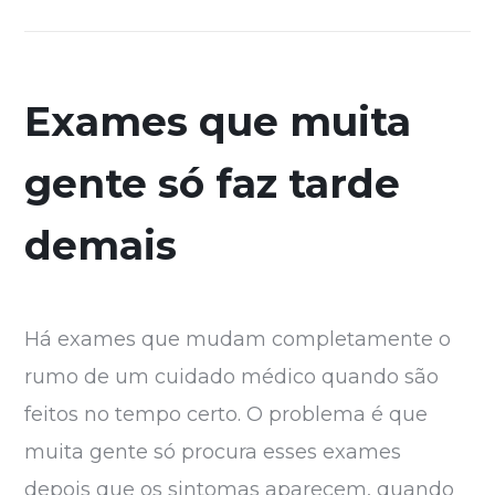
Exames que muita
gente só faz tarde
demais
Há exames que mudam completamente o
rumo de um cuidado médico quando são
feitos no tempo certo. O problema é que
muita gente só procura esses exames
depois que os sintomas aparecem, quando