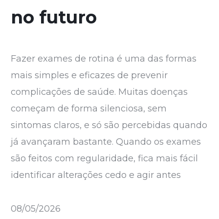
no futuro
Fazer exames de rotina é uma das formas
mais simples e eficazes de prevenir
complicações de saúde. Muitas doenças
começam de forma silenciosa, sem
sintomas claros, e só são percebidas quando
já avançaram bastante. Quando os exames
são feitos com regularidade, fica mais fácil
identificar alterações cedo e agir antes
08/05/2026