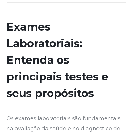
Exames
Laboratoriais:
Entenda os
principais testes e
seus propósitos
Os exames laboratoriais são fundamentais
na avaliação da saúde e no diagnóstico de