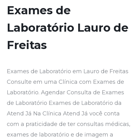
Exames de
Laboratório Lauro de
Freitas
Exames de Laboratório em Lauro de Freitas
Consulte em uma Clínica com Exames de
Laboratório. Agendar Consulta de Exames
de Laboratório Exames de Laboratório da
Atend Já Na Clínica Atend Já você conta
com a praticidade de ter consultas médicas,
exames de laboratório e de imagem a