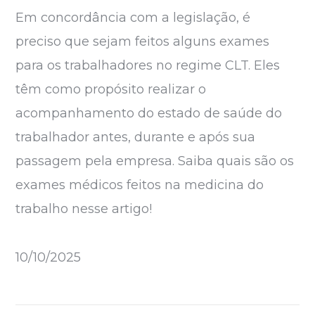
Em concordância com a legislação, é
preciso que sejam feitos alguns exames
para os trabalhadores no regime CLT. Eles
têm como propósito realizar o
acompanhamento do estado de saúde do
trabalhador antes, durante e após sua
passagem pela empresa. Saiba quais são os
exames médicos feitos na medicina do
trabalho nesse artigo!
10/10/2025