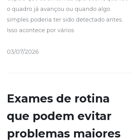
o quadro já avançou ou quando algo
simples poderia ter sido detectado antes.
Isso acontece por vários
03/07/2026
Exames de rotina
que podem evitar
problemas maiores